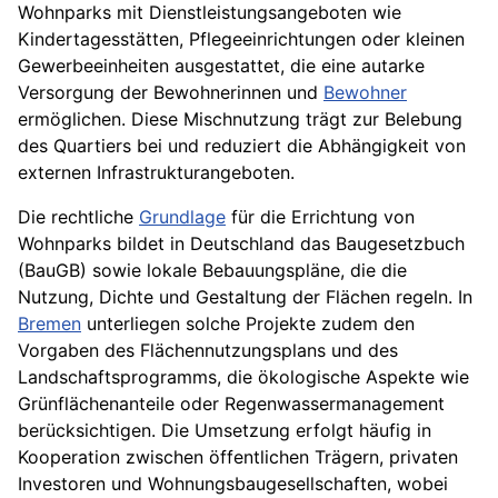
Wohnparks mit Dienstleistungsangeboten wie
Kindertagesstätten, Pflegeeinrichtungen oder kleinen
Gewerbeeinheiten ausgestattet, die eine autarke
Versorgung der Bewohnerinnen und
Bewohner
ermöglichen. Diese Mischnutzung trägt zur Belebung
des Quartiers bei und reduziert die Abhängigkeit von
externen Infrastrukturangeboten.
Die rechtliche
Grundlage
für die Errichtung von
Wohnparks bildet in Deutschland das Baugesetzbuch
(BauGB) sowie lokale Bebauungspläne, die die
Nutzung, Dichte und Gestaltung der Flächen regeln. In
Bremen
unterliegen solche Projekte zudem den
Vorgaben des Flächennutzungsplans und des
Landschaftsprogramms, die ökologische Aspekte wie
Grünflächenanteile oder Regenwassermanagement
berücksichtigen. Die Umsetzung erfolgt häufig in
Kooperation zwischen öffentlichen Trägern, privaten
Investoren und Wohnungsbaugesellschaften, wobei