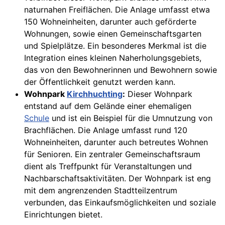
naturnahen Freiflächen. Die Anlage umfasst etwa
150 Wohneinheiten, darunter auch geförderte
Wohnungen, sowie einen Gemeinschaftsgarten
und Spielplätze. Ein besonderes Merkmal ist die
Integration eines kleinen Naherholungsgebiets,
das von den Bewohnerinnen und Bewohnern sowie
der Öffentlichkeit genutzt werden kann.
Wohnpark
Kirchhuchting
:
Dieser Wohnpark
entstand auf dem Gelände einer ehemaligen
Schule
und ist ein Beispiel für die Umnutzung von
Brachflächen. Die Anlage umfasst rund 120
Wohneinheiten, darunter auch betreutes Wohnen
für Senioren. Ein zentraler Gemeinschaftsraum
dient als Treffpunkt für Veranstaltungen und
Nachbarschaftsaktivitäten. Der Wohnpark ist eng
mit dem angrenzenden Stadtteilzentrum
verbunden, das Einkaufsmöglichkeiten und soziale
Einrichtungen bietet.