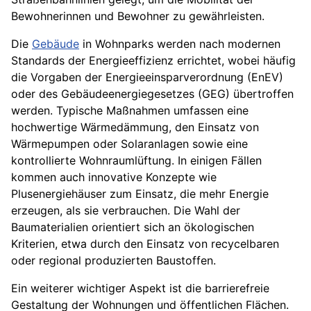
Bewohnerinnen und Bewohner zu gewährleisten.
Die
Gebäude
in Wohnparks werden nach modernen
Standards der Energieeffizienz errichtet, wobei häufig
die Vorgaben der Energieeinsparverordnung (EnEV)
oder des Gebäudeenergiegesetzes (GEG) übertroffen
werden. Typische Maßnahmen umfassen eine
hochwertige Wärmedämmung, den Einsatz von
Wärmepumpen oder Solaranlagen sowie eine
kontrollierte Wohnraumlüftung. In einigen Fällen
kommen auch innovative Konzepte wie
Plusenergiehäuser zum Einsatz, die mehr Energie
erzeugen, als sie verbrauchen. Die Wahl der
Baumaterialien orientiert sich an ökologischen
Kriterien, etwa durch den Einsatz von recycelbaren
oder regional produzierten Baustoffen.
Ein weiterer wichtiger Aspekt ist die barrierefreie
Gestaltung der Wohnungen und öffentlichen Flächen.