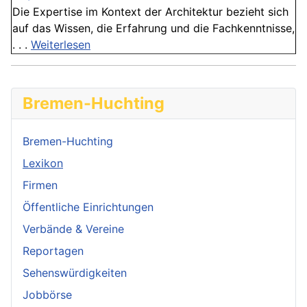
Die Expertise im Kontext der Architektur bezieht sich
auf das Wissen, die Erfahrung und die Fachkenntnisse,
. . .
Weiterlesen
Bremen-Huchting
Bremen-Huchting
Lexikon
Firmen
Öffentliche Einrichtungen
Verbände & Vereine
Reportagen
Sehenswürdigkeiten
Jobbörse