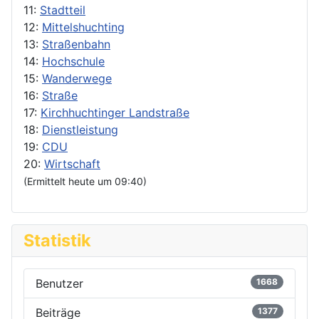
11:
Stadtteil
12:
Mittelshuchting
13:
Straßenbahn
14:
Hochschule
15:
Wanderwege
16:
Straße
17:
Kirchhuchtinger Landstraße
18:
Dienstleistung
19:
CDU
20:
Wirtschaft
(Ermittelt heute um 09:40)
Statistik
Benutzer
1668
Beiträge
1377