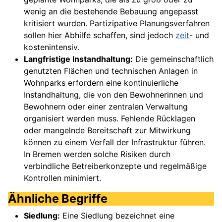
wenig an die bestehende Bebauung angepasst
kritisiert wurden. Partizipative Planungsverfahren
sollen hier Abhilfe schaffen, sind jedoch
zeit
- und
kostenintensiv.
Langfristige Instandhaltung:
Die gemeinschaftlich
genutzten Flächen und technischen Anlagen in
Wohnparks erfordern eine kontinuierliche
Instandhaltung, die von den Bewohnerinnen und
Bewohnern oder einer zentralen Verwaltung
organisiert werden muss. Fehlende Rücklagen
oder mangelnde Bereitschaft zur Mitwirkung
können zu einem Verfall der Infrastruktur führen.
In Bremen werden solche Risiken durch
verbindliche Betreiberkonzepte und regelmäßige
Kontrollen minimiert.
Ähnliche Begriffe
Siedlung:
Eine Siedlung bezeichnet eine