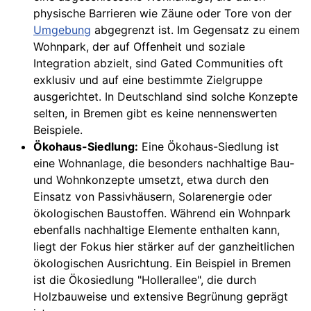
physische Barrieren wie Zäune oder Tore von der
Umgebung
abgegrenzt ist. Im Gegensatz zu einem
Wohnpark, der auf Offenheit und soziale
Integration abzielt, sind Gated Communities oft
exklusiv und auf eine bestimmte Zielgruppe
ausgerichtet. In Deutschland sind solche Konzepte
selten, in Bremen gibt es keine nennenswerten
Beispiele.
Ökohaus-Siedlung:
Eine Ökohaus-Siedlung ist
eine Wohnanlage, die besonders nachhaltige Bau-
und Wohnkonzepte umsetzt, etwa durch den
Einsatz von Passivhäusern, Solarenergie oder
ökologischen Baustoffen. Während ein Wohnpark
ebenfalls nachhaltige Elemente enthalten kann,
liegt der Fokus hier stärker auf der ganzheitlichen
ökologischen Ausrichtung. Ein Beispiel in Bremen
ist die Ökosiedlung "Hollerallee", die durch
Holzbauweise und extensive Begrünung geprägt