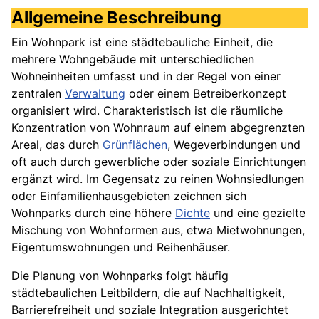
Allgemeine Beschreibung
Ein Wohnpark ist eine städtebauliche Einheit, die
mehrere Wohngebäude mit unterschiedlichen
Wohneinheiten umfasst und in der Regel von einer
zentralen
Verwaltung
oder einem Betreiberkonzept
organisiert wird. Charakteristisch ist die räumliche
Konzentration von Wohnraum auf einem abgegrenzten
Areal, das durch
Grünflächen
, Wegeverbindungen und
oft auch durch gewerbliche oder soziale Einrichtungen
ergänzt wird. Im Gegensatz zu reinen Wohnsiedlungen
oder Einfamilienhausgebieten zeichnen sich
Wohnparks durch eine höhere
Dichte
und eine gezielte
Mischung von Wohnformen aus, etwa Mietwohnungen,
Eigentumswohnungen und Reihenhäuser.
Die Planung von Wohnparks folgt häufig
städtebaulichen Leitbildern, die auf Nachhaltigkeit,
Barrierefreiheit und soziale Integration ausgerichtet