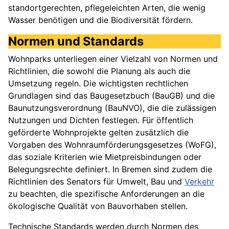
standortgerechten, pflegeleichten Arten, die wenig
Wasser benötigen und die Biodiversität fördern.
Normen und Standards
Wohnparks unterliegen einer Vielzahl von Normen und
Richtlinien, die sowohl die Planung als auch die
Umsetzung regeln. Die wichtigsten rechtlichen
Grundlagen sind das Baugesetzbuch (BauGB) und die
Baunutzungsverordnung (BauNVO), die die zulässigen
Nutzungen und Dichten festlegen. Für öffentlich
geförderte Wohnprojekte gelten zusätzlich die
Vorgaben des Wohnraumförderungsgesetzes (WoFG),
das soziale Kriterien wie Mietpreisbindungen oder
Belegungsrechte definiert. In Bremen sind zudem die
Richtlinien des Senators für Umwelt, Bau und
Verkehr
zu beachten, die spezifische Anforderungen an die
ökologische Qualität von Bauvorhaben stellen.
Technische Standards werden durch Normen des