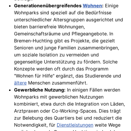
Generationenübergreifendes
Wohnen
:
Einige
Wohnparks sind speziell auf die Bedürfnisse
unterschiedlicher Altersgruppen ausgerichtet und
bieten barrierefreie Wohnungen,
Gemeinschaftsräume und Pflegeangebote. In
Bremen-Huchting gibt es Projekte, die gezielt
Senioren und junge Familien zusammenbringen,
um soziale Isolation zu vermeiden und
gegenseitige Unterstützung zu fördern. Solche
Konzepte werden oft durch das Programm
"Wohnen für Hilfe" ergänzt, das Studierende und
ältere
Menschen zusammenführt.
Gewerbliche Nutzung:
In einigen Fällen werden
Wohnparks mit gewerblichen Nutzungen
kombiniert, etwa durch die Integration von Läden,
Arztpraxen oder Co-Working-Spaces. Dies trägt
zur Belebung des Quartiers bei und reduziert die
Notwendigkeit, für
Dienstleistungen
weite Wege