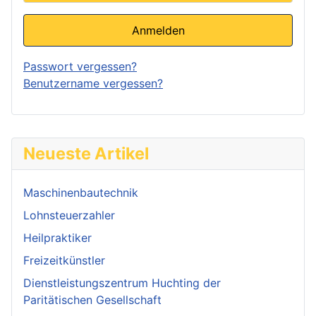
Anmelden
Passwort vergessen?
Benutzername vergessen?
Neueste Artikel
Maschinenbautechnik
Lohnsteuerzahler
Heilpraktiker
Freizeitkünstler
Dienstleistungszentrum Huchting der
Paritätischen Gesellschaft