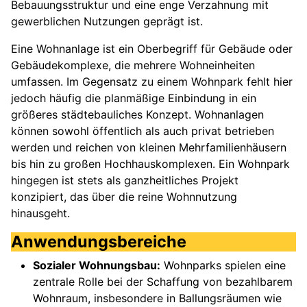
Bebauungsstruktur und eine enge Verzahnung mit
gewerblichen Nutzungen geprägt ist.
Eine Wohnanlage ist ein Oberbegriff für Gebäude oder
Gebäudekomplexe, die mehrere Wohneinheiten
umfassen. Im Gegensatz zu einem Wohnpark fehlt hier
jedoch häufig die planmäßige Einbindung in ein
größeres städtebauliches Konzept. Wohnanlagen
können sowohl öffentlich als auch privat betrieben
werden und reichen von kleinen Mehrfamilienhäusern
bis hin zu großen Hochhauskomplexen. Ein Wohnpark
hingegen ist stets als ganzheitliches Projekt
konzipiert, das über die reine Wohnnutzung
hinausgeht.
Anwendungsbereiche
Sozialer Wohnungsbau:
Wohnparks spielen eine
zentrale Rolle bei der Schaffung von bezahlbarem
Wohnraum, insbesondere in Ballungsräumen wie