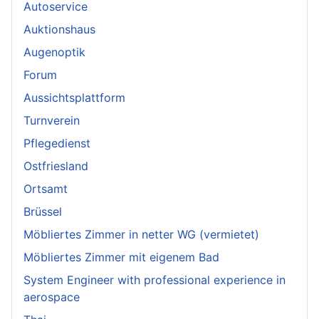
Autoservice
Auktionshaus
Augenoptik
Forum
Aussichtsplattform
Turnverein
Pflegedienst
Ostfriesland
Ortsamt
Brüssel
Möbliertes Zimmer in netter WG (vermietet)
Möbliertes Zimmer mit eigenem Bad
System Engineer with professional experience in
aerospace