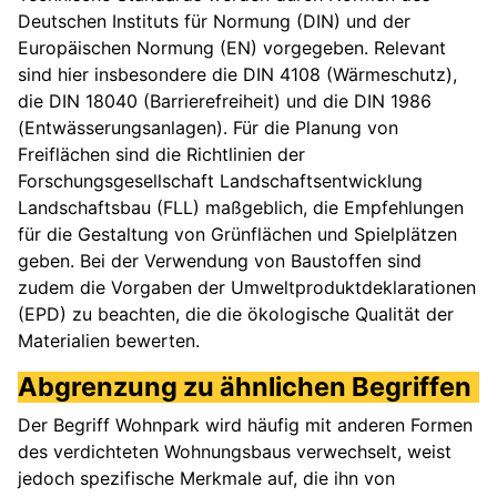
Deutschen Instituts für Normung (DIN) und der
Europäischen Normung (EN) vorgegeben. Relevant
sind hier insbesondere die DIN 4108 (Wärmeschutz),
die DIN 18040 (Barrierefreiheit) und die DIN 1986
(Entwässerungsanlagen). Für die Planung von
Freiflächen sind die Richtlinien der
Forschungsgesellschaft Landschaftsentwicklung
Landschaftsbau (FLL) maßgeblich, die Empfehlungen
für die Gestaltung von Grünflächen und Spielplätzen
geben. Bei der Verwendung von Baustoffen sind
zudem die Vorgaben der Umweltproduktdeklarationen
(EPD) zu beachten, die die ökologische Qualität der
Materialien bewerten.
Abgrenzung zu ähnlichen Begriffen
Der Begriff Wohnpark wird häufig mit anderen Formen
des verdichteten Wohnungsbaus verwechselt, weist
jedoch spezifische Merkmale auf, die ihn von