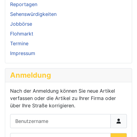
Reportagen
Sehenswürdigkeiten
Jobbörse
Flohmarkt
Termine
Impressum
Anmeldung
Nach der Anmeldung können Sie neue Artikel
verfassen oder die Artikel zu Ihrer Firma oder
über Ihre Straße korrigieren.
Benutzername
Passwort