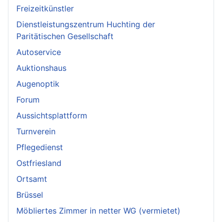
Freizeitkünstler
Dienstleistungszentrum Huchting der
Paritätischen Gesellschaft
Autoservice
Auktionshaus
Augenoptik
Forum
Aussichtsplattform
Turnverein
Pflegedienst
Ostfriesland
Ortsamt
Brüssel
Möbliertes Zimmer in netter WG (vermietet)