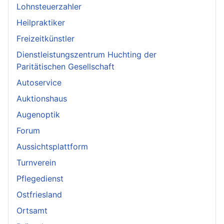
Lohnsteuerzahler
Heilpraktiker
Freizeitkünstler
Dienstleistungszentrum Huchting der
Paritätischen Gesellschaft
Autoservice
Auktionshaus
Augenoptik
Forum
Aussichtsplattform
Turnverein
Pflegedienst
Ostfriesland
Ortsamt