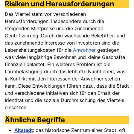
Risiken und Herausforderungen
Das Viertel steht vor verschiedenen
Herausforderungen, insbesondere durch die
steigenden Mietpreise und die zunehmende
Gentrifizierung. Durch die wachsende Beliebtheit und
das zunehmende Interesse von Investoren sind die
Lebenshaltungskosten für die
Anwohner
gestiegen,
was viele langjährige Bewohner und kleine Geschäfte
finanziell belastet. Ein weiteres Problem ist die
Lärmbelästigung durch das lebhafte Nachtleben, was
in Konflikt mit den Interessen der Anwohner stehen
kann. Diese Entwicklungen führen dazu, dass die Stadt
und verschiedene Initiativen sich für den Erhalt der
Identität und die soziale Durchmischung des Viertels
einsetzen.
Ähnliche Begriffe
Altstadt
: das historische Zentrum einer Stadt, oft