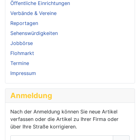
Öffentliche Einrichtungen
Verbände & Vereine
Reportagen
Sehenswürdigkeiten
Jobbörse
Flohmarkt
Termine
Impressum
Anmeldung
Nach der Anmeldung können Sie neue Artikel
verfassen oder die Artikel zu Ihrer Firma oder
über Ihre Straße korrigieren.
Benutzername