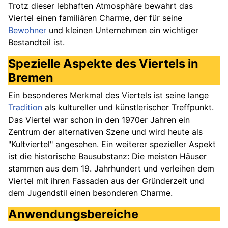
Trotz dieser lebhaften Atmosphäre bewahrt das
Viertel einen familiären Charme, der für seine
Bewohner
und kleinen Unternehmen ein wichtiger
Bestandteil ist.
Spezielle Aspekte des Viertels in
Bremen
Ein besonderes Merkmal des Viertels ist seine lange
Tradition
als kultureller und künstlerischer Treffpunkt.
Das Viertel war schon in den 1970er Jahren ein
Zentrum der alternativen Szene und wird heute als
"Kultviertel" angesehen. Ein weiterer spezieller Aspekt
ist die historische Bausubstanz: Die meisten Häuser
stammen aus dem 19. Jahrhundert und verleihen dem
Viertel mit ihren Fassaden aus der Gründerzeit und
dem Jugendstil einen besonderen Charme.
Anwendungsbereiche