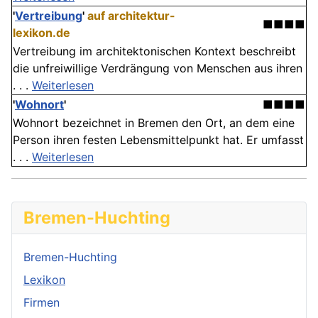
'
Vertreibung
'
auf architektur-
■■■■
lexikon.de
Vertreibung im architektonischen Kontext beschreibt
die unfreiwillige Verdrängung von Menschen aus ihren
. . .
Weiterlesen
'
Wohnort
'
■■■■
Wohnort bezeichnet in Bremen den Ort, an dem eine
Person ihren festen Lebensmittelpunkt hat. Er umfasst
. . .
Weiterlesen
Bremen-Huchting
Bremen-Huchting
Lexikon
Firmen