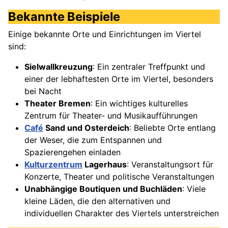
Bekannte Beispiele
Einige bekannte Orte und Einrichtungen im Viertel
sind:
Sielwallkreuzung
: Ein zentraler Treffpunkt und
einer der lebhaftesten Orte im Viertel, besonders
bei Nacht
Theater Bremen
: Ein wichtiges kulturelles
Zentrum für Theater- und Musikaufführungen
Café
Sand und Osterdeich
: Beliebte Orte entlang
der Weser, die zum Entspannen und
Spazierengehen einladen
Kulturzentrum
Lagerhaus
: Veranstaltungsort für
Konzerte, Theater und politische Veranstaltungen
Unabhängige Boutiquen und Buchläden
: Viele
kleine Läden, die den alternativen und
individuellen Charakter des Viertels unterstreichen