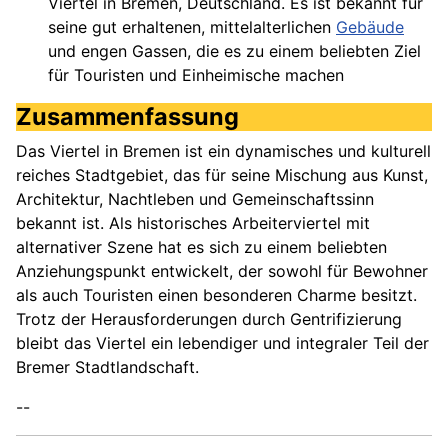
Viertel in Bremen, Deutschland. Es ist bekannt für
seine gut erhaltenen, mittelalterlichen
Gebäude
und engen Gassen, die es zu einem beliebten Ziel
für Touristen und Einheimische machen
Zusammenfassung
Das Viertel in Bremen ist ein dynamisches und kulturell
reiches Stadtgebiet, das für seine Mischung aus Kunst,
Architektur, Nachtleben und Gemeinschaftssinn
bekannt ist. Als historisches Arbeiterviertel mit
alternativer Szene hat es sich zu einem beliebten
Anziehungspunkt entwickelt, der sowohl für Bewohner
als auch Touristen einen besonderen Charme besitzt.
Trotz der Herausforderungen durch Gentrifizierung
bleibt das Viertel ein lebendiger und integraler Teil der
Bremer Stadtlandschaft.
--