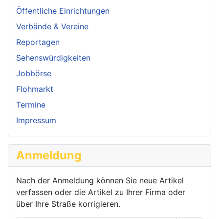
Öffentliche Einrichtungen
Verbände & Vereine
Reportagen
Sehenswürdigkeiten
Jobbörse
Flohmarkt
Termine
Impressum
Anmeldung
Nach der Anmeldung können Sie neue Artikel
verfassen oder die Artikel zu Ihrer Firma oder
über Ihre Straße korrigieren.