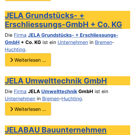
JELA Grundstücks- +
Erschliessungs-GmbH + Co. KG
Die
Firma
JELA Grundstücks- + Erschliessungs-
GmbH
+ Co. KG
ist ein
Unternehmen
in
Bremen
-
Huchting
.
Weiterlesen …
JELA Umwelttechnik GmbH
Die
Firma
JELA
Umwelttechnik
GmbH
ist ein
Unternehmen
in
Bremen
-
Huchting
.
Weiterlesen …
JELABAU Bauunternehmen