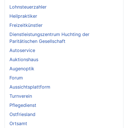
Lohnsteuerzahler
Heilpraktiker
Freizeitkünstler
Dienstleistungszentrum Huchting der
Paritätischen Gesellschaft
Autoservice
Auktionshaus
Augenoptik
Forum
Aussichtsplattform
Turnverein
Pflegedienst
Ostfriesland
Ortsamt