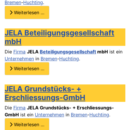
Bremen
-
Huchting
.
Weiterlesen …
JELA Beteiligungsgesellschaft
mbH
Die
Firma
JELA
Beteiligungsgesellschaft
mbH
ist ein
Unternehmen
in
Bremen
-
Huchting
.
Weiterlesen …
JELA Grundstücks- +
Erschliessungs-GmbH
Die
Firma
JELA Grundstücks- + Erschliessungs-
GmbH
ist ein
Unternehmen
in
Bremen
-
Huchting
.
Weiterlesen …