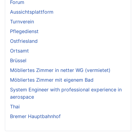
Forum
Aussichtsplattform
Turnverein
Pflegedienst
Ostfriesland
Ortsamt
Brüssel
Möbliertes Zimmer in netter WG (vermietet)
Möbliertes Zimmer mit eigenem Bad
System Engineer with professional experience in
aerospace
Thai
Bremer Hauptbahnhof