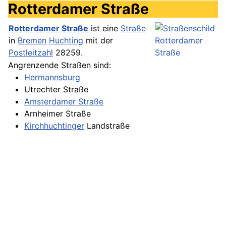
Rotterdamer Straße
Rotterdamer Straße
ist eine
Straße
in
Bremen
Huchting
mit der
Postleitzahl
28259.
Angrenzende Straßen sind:
Hermannsburg
Utrechter Straße
Amsterdamer Straße
Arnheimer Straße
Kirchhuchtinger
Landstraße