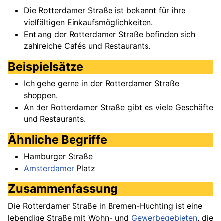
Die Rotterdamer Straße ist bekannt für ihre
vielfältigen Einkaufsmöglichkeiten.
Entlang der Rotterdamer Straße befinden sich
zahlreiche Cafés und Restaurants.
Beispielsätze
Ich gehe gerne in der Rotterdamer Straße
shoppen.
An der Rotterdamer Straße gibt es viele Geschäfte
und Restaurants.
Ähnliche Begriffe
Hamburger Straße
Amsterdamer
Platz
Zusammenfassung
Die Rotterdamer Straße in Bremen-Huchting ist eine
lebendige Straße mit Wohn- und
Gewerbegebieten
, die