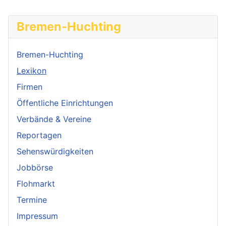
Bremen-Huchting
Bremen-Huchting
Lexikon
Firmen
Öffentliche Einrichtungen
Verbände & Vereine
Reportagen
Sehenswürdigkeiten
Jobbörse
Flohmarkt
Termine
Impressum