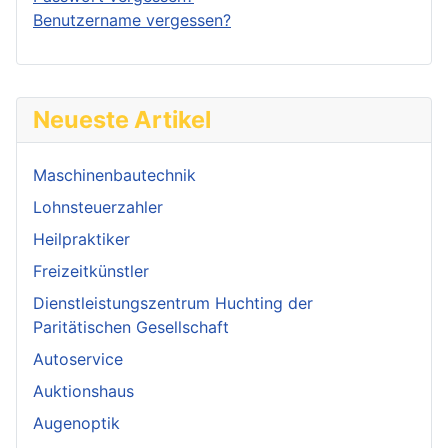
Benutzername vergessen?
Neueste Artikel
Maschinenbautechnik
Lohnsteuerzahler
Heilpraktiker
Freizeitkünstler
Dienstleistungszentrum Huchting der
Paritätischen Gesellschaft
Autoservice
Auktionshaus
Augenoptik