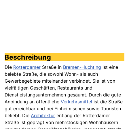
Beschreibung
Die
Rotterdamer
Straße in
Bremen-Huchting
ist eine
belebte Straße, die sowohl Wohn- als auch
Gewerbegebiete miteinander verbindet. Sie ist von
vielfältigen Geschäften, Restaurants und
Dienstleistungsunternehmen gesäumt. Durch die gute
Anbindung an öffentliche
Verkehrsmittel
ist die Straße
gut erreichbar und bei Einheimischen sowie Touristen
beliebt. Die
Architektur
entlang der Rotterdamer
Straße ist geprägt von mehrstöckigen Wohnhäusern