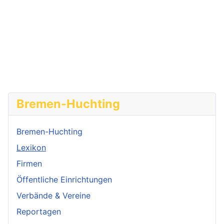
Bremen-Huchting
Bremen-Huchting
Lexikon
Firmen
Öffentliche Einrichtungen
Verbände & Vereine
Reportagen