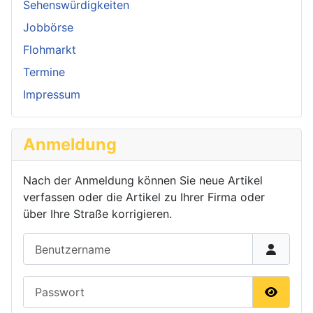
Sehenswürdigkeiten
Jobbörse
Flohmarkt
Termine
Impressum
Anmeldung
Nach der Anmeldung können Sie neue Artikel
verfassen oder die Artikel zu Ihrer Firma oder
über Ihre Straße korrigieren.
Benutzername
Passwort
Passwor