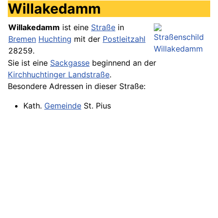
Willakedamm
Willakedamm
ist eine
Straße
in
Bremen
Huchting
mit der
Postleitzahl
28259.
Sie ist eine
Sackgasse
beginnend an der
Kirchhuchtinger Landstraße
.
Besondere Adressen in dieser Straße:
Kath.
Gemeinde
St. Pius