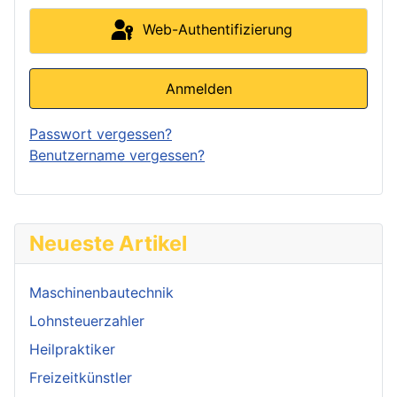
Web-Authentifizierung
Anmelden
Passwort vergessen?
Benutzername vergessen?
Neueste Artikel
Maschinenbautechnik
Lohnsteuerzahler
Heilpraktiker
Freizeitkünstler