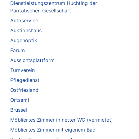
Dienstleistungszentrum Huchting der
Paritätischen Gesellschaft
Autoservice
Auktionshaus
Augenoptik
Forum
Aussichtsplattform
Turnverein
Pflegedienst
Ostfriesland
Ortsamt
Brüssel
Möbliertes Zimmer in netter WG (vermietet)
Möbliertes Zimmer mit eigenem Bad