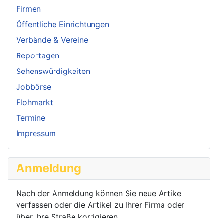
Firmen
Öffentliche Einrichtungen
Verbände & Vereine
Reportagen
Sehenswürdigkeiten
Jobbörse
Flohmarkt
Termine
Impressum
Anmeldung
Nach der Anmeldung können Sie neue Artikel
verfassen oder die Artikel zu Ihrer Firma oder
über Ihre Straße korrigieren.