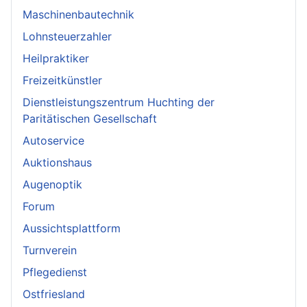
Maschinenbautechnik
Lohnsteuerzahler
Heilpraktiker
Freizeitkünstler
Dienstleistungszentrum Huchting der
Paritätischen Gesellschaft
Autoservice
Auktionshaus
Augenoptik
Forum
Aussichtsplattform
Turnverein
Pflegedienst
Ostfriesland