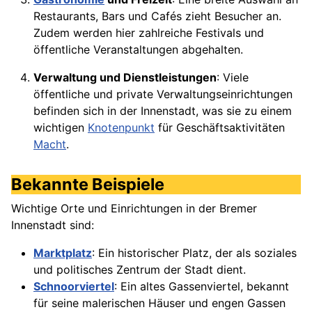
Restaurants, Bars und Cafés zieht Besucher an.
Zudem werden hier zahlreiche Festivals und
öffentliche Veranstaltungen abgehalten.
Verwaltung und Dienstleistungen
: Viele
öffentliche und private Verwaltungseinrichtungen
befinden sich in der Innenstadt, was sie zu einem
wichtigen
Knotenpunkt
für Geschäftsaktivitäten
Macht
.
Bekannte Beispiele
Wichtige Orte und Einrichtungen in der Bremer
Innenstadt sind:
Marktplatz
: Ein historischer Platz, der als soziales
und politisches Zentrum der Stadt dient.
Schnoorviertel
: Ein altes Gassenviertel, bekannt
für seine malerischen Häuser und engen Gassen