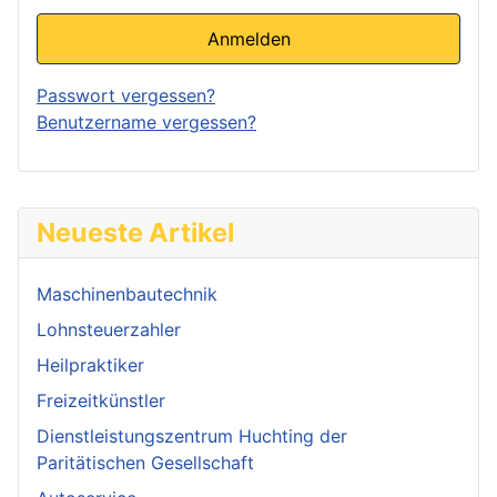
Anmelden
Passwort vergessen?
Benutzername vergessen?
Neueste Artikel
Maschinenbautechnik
Lohnsteuerzahler
Heilpraktiker
Freizeitkünstler
Dienstleistungszentrum Huchting der
Paritätischen Gesellschaft