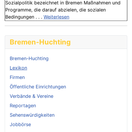
Sozialpolitik bezeichnet in Bremen Maßnahmen und
Programme, die darauf abzielen, die sozialen
Bedingungen . . .
Weiterlesen
Bremen-Huchting
Bremen-Huchting
Lexikon
Firmen
Öffentliche Einrichtungen
Verbände & Vereine
Reportagen
Sehenswürdigkeiten
Jobbörse