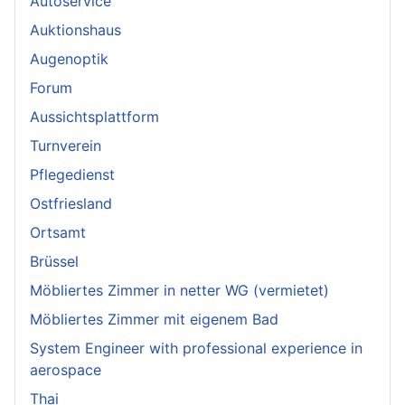
Autoservice
Auktionshaus
Augenoptik
Forum
Aussichtsplattform
Turnverein
Pflegedienst
Ostfriesland
Ortsamt
Brüssel
Möbliertes Zimmer in netter WG (vermietet)
Möbliertes Zimmer mit eigenem Bad
System Engineer with professional experience in
aerospace
Thai