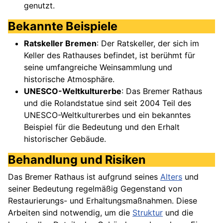
genutzt.
Bekannte Beispiele
Ratskeller Bremen
: Der Ratskeller, der sich im
Keller des Rathauses befindet, ist berühmt für
seine umfangreiche Weinsammlung und
historische Atmosphäre.
UNESCO-Weltkulturerbe
: Das Bremer Rathaus
und die Rolandstatue sind seit 2004 Teil des
UNESCO-Weltkulturerbes und ein bekanntes
Beispiel für die Bedeutung und den Erhalt
historischer Gebäude.
Behandlung und Risiken
Das Bremer Rathaus ist aufgrund seines
Alters
und
seiner Bedeutung regelmäßig Gegenstand von
Restaurierungs- und Erhaltungsmaßnahmen. Diese
Arbeiten sind notwendig, um die
Struktur
und die