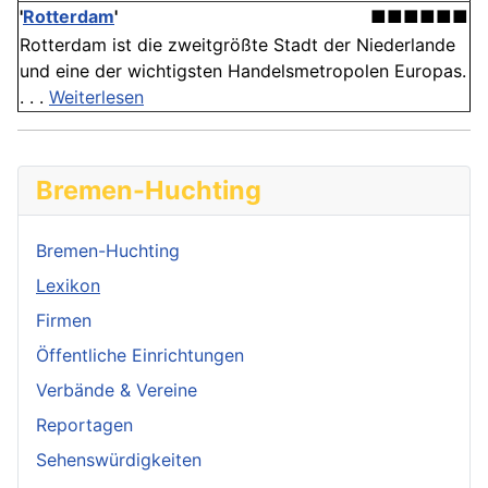
'
Rotterdam
'
■■■■■■
Rotterdam ist die zweitgrößte Stadt der Niederlande
und eine der wichtigsten Handelsmetropolen Europas.
. . .
Weiterlesen
Bremen-Huchting
Bremen-Huchting
Lexikon
Firmen
Öffentliche Einrichtungen
Verbände & Vereine
Reportagen
Sehenswürdigkeiten