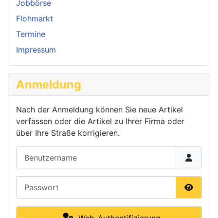
Jobbörse
Flohmarkt
Termine
Impressum
Anmeldung
Nach der Anmeldung können Sie neue Artikel
verfassen oder die Artikel zu Ihrer Firma oder
über Ihre Straße korrigieren.
Benutzername
Passwort
Passwor