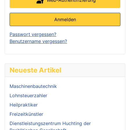
Web-Authentifizierung
Anmelden
Passwort vergessen?
Benutzername vergessen?
Neueste Artikel
Maschinenbautechnik
Lohnsteuerzahler
Heilpraktiker
Freizeitkünstler
Dienstleistungszentrum Huchting der