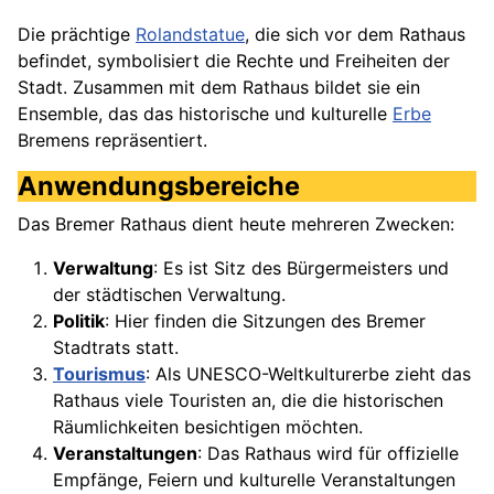
Die prächtige
Rolandstatue
, die sich vor dem Rathaus
befindet, symbolisiert die Rechte und Freiheiten der
Stadt. Zusammen mit dem Rathaus bildet sie ein
Ensemble, das das historische und kulturelle
Erbe
Bremens repräsentiert.
Anwendungsbereiche
Das Bremer Rathaus dient heute mehreren Zwecken:
Verwaltung
: Es ist Sitz des Bürgermeisters und
der städtischen Verwaltung.
Politik
: Hier finden die Sitzungen des Bremer
Stadtrats statt.
Tourismus
: Als UNESCO-Weltkulturerbe zieht das
Rathaus viele Touristen an, die die historischen
Räumlichkeiten besichtigen möchten.
Veranstaltungen
: Das Rathaus wird für offizielle
Empfänge, Feiern und kulturelle Veranstaltungen