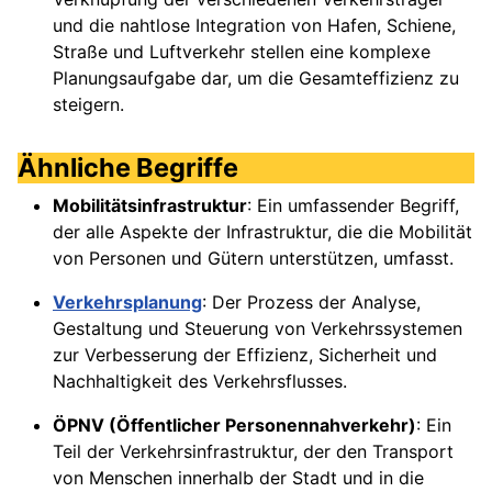
und die nahtlose Integration von Hafen, Schiene,
Straße und Luftverkehr stellen eine komplexe
Planungsaufgabe dar, um die Gesamteffizienz zu
steigern.
Ähnliche Begriffe
Mobilitätsinfrastruktur
: Ein umfassender Begriff,
der alle Aspekte der Infrastruktur, die die Mobilität
von Personen und Gütern unterstützen, umfasst.
Verkehrsplanung
: Der Prozess der Analyse,
Gestaltung und Steuerung von Verkehrssystemen
zur Verbesserung der Effizienz, Sicherheit und
Nachhaltigkeit des Verkehrsflusses.
ÖPNV (Öffentlicher Personennahverkehr)
: Ein
Teil der Verkehrsinfrastruktur, der den Transport
von Menschen innerhalb der Stadt und in die