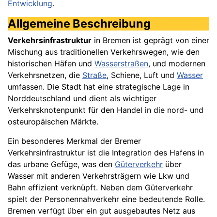
Entwicklung
.
Allgemeine Beschreibung
Verkehrsinfrastruktur
in Bremen ist geprägt von einer
Mischung aus traditionellen Verkehrswegen, wie den
historischen Häfen und
Wasserstraßen
, und modernen
Verkehrsnetzen, die
Straße
, Schiene, Luft und
Wasser
umfassen. Die Stadt hat eine strategische Lage in
Norddeutschland und dient als wichtiger
Verkehrsknotenpunkt für den Handel in die nord- und
osteuropäischen Märkte.
Ein besonderes Merkmal der Bremer
Verkehrsinfrastruktur ist die Integration des Hafens in
das urbane Gefüge, was den
Güterverkehr
über
Wasser mit anderen Verkehrsträgern wie Lkw und
Bahn effizient verknüpft. Neben dem Güterverkehr
spielt der Personennahverkehr eine bedeutende Rolle.
Bremen verfügt über ein gut ausgebautes Netz aus