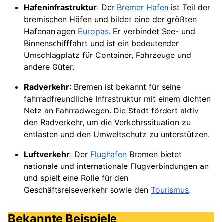
Hafeninfrastruktur
: Der
Bremer Hafen
ist Teil der
bremischen Häfen und bildet eine der größten
Hafenanlagen
Europas
. Er verbindet See- und
Binnenschifffahrt und ist ein bedeutender
Umschlagplatz für Container, Fahrzeuge und
andere Güter.
Radverkehr
: Bremen ist bekannt für seine
fahrradfreundliche Infrastruktur mit einem dichten
Netz an Fahrradwegen. Die Stadt fördert aktiv
den Radverkehr, um die Verkehrssituation zu
entlasten und den Umweltschutz zu unterstützen.
Luftverkehr
: Der
Flughafen
Bremen bietet
nationale und internationale Flugverbindungen an
und spielt eine Rolle für den
Geschäftsreiseverkehr sowie den
Tourismus
.
Bekannte Beispiele