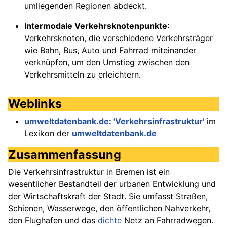
umliegenden Regionen abdeckt.
Intermodale Verkehrsknotenpunkte
:
Verkehrsknoten, die verschiedene Verkehrsträger
wie Bahn, Bus, Auto und Fahrrad miteinander
verknüpfen, um den Umstieg zwischen den
Verkehrsmitteln zu erleichtern.
Weblinks
umweltdatenbank.de: 'Verkehrsinfrastruktur'
im
Lexikon der
umweltdatenbank.de
Zusammenfassung
Die Verkehrsinfrastruktur in Bremen ist ein
wesentlicher Bestandteil der urbanen Entwicklung und
der Wirtschaftskraft der Stadt. Sie umfasst Straßen,
Schienen, Wasserwege, den öffentlichen Nahverkehr,
den Flughafen und das
dichte
Netz an Fahrradwegen.