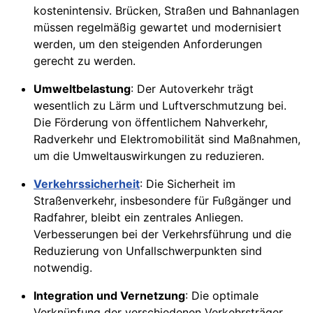
kostenintensiv. Brücken, Straßen und Bahnanlagen
müssen regelmäßig gewartet und modernisiert
werden, um den steigenden Anforderungen
gerecht zu werden.
Umweltbelastung
: Der Autoverkehr trägt
wesentlich zu Lärm und Luftverschmutzung bei.
Die Förderung von öffentlichem Nahverkehr,
Radverkehr und Elektromobilität sind Maßnahmen,
um die Umweltauswirkungen zu reduzieren.
Verkehrssicherheit
: Die Sicherheit im
Straßenverkehr, insbesondere für Fußgänger und
Radfahrer, bleibt ein zentrales Anliegen.
Verbesserungen bei der Verkehrsführung und die
Reduzierung von Unfallschwerpunkten sind
notwendig.
Integration und Vernetzung
: Die optimale
Verknüpfung der verschiedenen Verkehrsträger