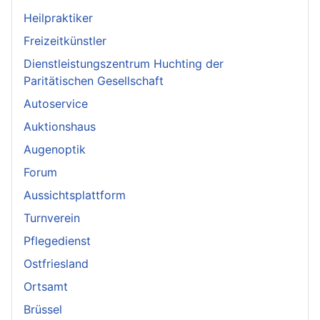
Heilpraktiker
Freizeitkünstler
Dienstleistungszentrum Huchting der
Paritätischen Gesellschaft
Autoservice
Auktionshaus
Augenoptik
Forum
Aussichtsplattform
Turnverein
Pflegedienst
Ostfriesland
Ortsamt
Brüssel