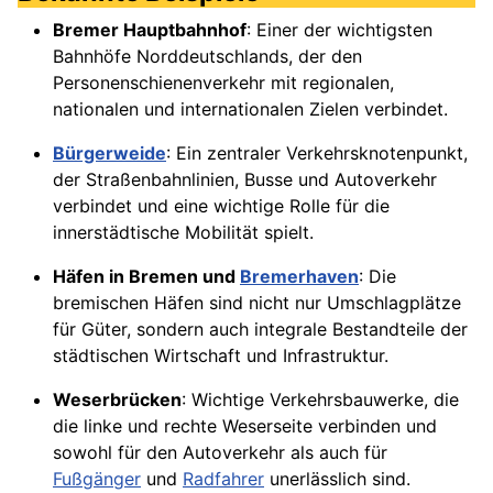
Bremer Hauptbahnhof
: Einer der wichtigsten
Bahnhöfe Norddeutschlands, der den
Personenschienenverkehr mit regionalen,
nationalen und internationalen Zielen verbindet.
Bürgerweide
: Ein zentraler Verkehrsknotenpunkt,
der Straßenbahnlinien, Busse und Autoverkehr
verbindet und eine wichtige Rolle für die
innerstädtische Mobilität spielt.
Häfen in Bremen und
Bremerhaven
: Die
bremischen Häfen sind nicht nur Umschlagplätze
für Güter, sondern auch integrale Bestandteile der
städtischen Wirtschaft und Infrastruktur.
Weserbrücken
: Wichtige Verkehrsbauwerke, die
die linke und rechte Weserseite verbinden und
sowohl für den Autoverkehr als auch für
Fußgänger
und
Radfahrer
unerlässlich sind.