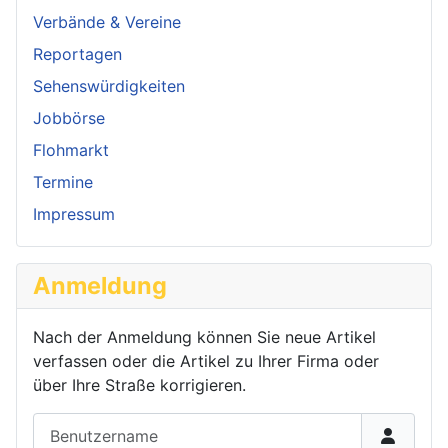
Verbände & Vereine
Reportagen
Sehenswürdigkeiten
Jobbörse
Flohmarkt
Termine
Impressum
Anmeldung
Nach der Anmeldung können Sie neue Artikel
verfassen oder die Artikel zu Ihrer Firma oder
über Ihre Straße korrigieren.
Benutzername