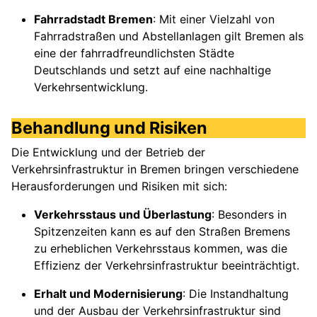
Fahrradstadt Bremen
: Mit einer Vielzahl von
Fahrradstraßen und Abstellanlagen gilt Bremen als
eine der fahrradfreundlichsten Städte
Deutschlands und setzt auf eine nachhaltige
Verkehrsentwicklung.
Behandlung und Risiken
Die Entwicklung und der Betrieb der
Verkehrsinfrastruktur in Bremen bringen verschiedene
Herausforderungen und Risiken mit sich:
Verkehrsstaus und Überlastung
: Besonders in
Spitzenzeiten kann es auf den Straßen Bremens
zu erheblichen Verkehrsstaus kommen, was die
Effizienz der Verkehrsinfrastruktur beeinträchtigt.
Erhalt und Modernisierung
: Die Instandhaltung
und der Ausbau der Verkehrsinfrastruktur sind