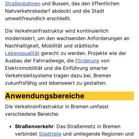
Straßenbahnen
und Bussen, das den öffentlichen
Nahverkehrsbedarf abdeckt und die Stadt
umweltfreundlich erschließt.
Die Verkehrsinfrastruktur wird kontinuierlich
modernisiert, um den wachsenden Anforderungen an
Nachhaltigkeit, Mobilität und städtische
Lebensqualität
gerecht zu werden. Projekte wie der
Ausbau der Fahrradwege, die
Förderung
von
Elektromobilität und die Einführung smarter
Verkehrsleitsysteme tragen dazu bei, Bremen
zukunftsfähig und lebenswert zu gestalten.
Anwendungsbereiche
Die Verkehrsinfrastruktur in Bremen umfasst
verschiedene Bereiche:
Straßenverkehr
: Das Straßennetz in Bremen
verbindet
Stadtteile
und umliegende Regionen und