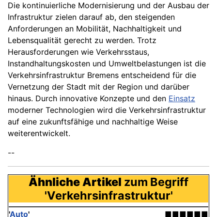
Die kontinuierliche Modernisierung und der Ausbau der
Infrastruktur zielen darauf ab, den steigenden
Anforderungen an Mobilität, Nachhaltigkeit und
Lebensqualität gerecht zu werden. Trotz
Herausforderungen wie Verkehrsstaus,
Instandhaltungskosten und Umweltbelastungen ist die
Verkehrsinfrastruktur Bremens entscheidend für die
Vernetzung der Stadt mit der Region und darüber
hinaus. Durch innovative Konzepte und den
Einsatz
moderner Technologien wird die Verkehrsinfrastruktur
auf eine zukunftsfähige und nachhaltige Weise
weiterentwickelt.
--
Ähnliche Artikel
zum Begriff
'Verkehrsinfrastruktur'
'
Auto
'
■■■■■■