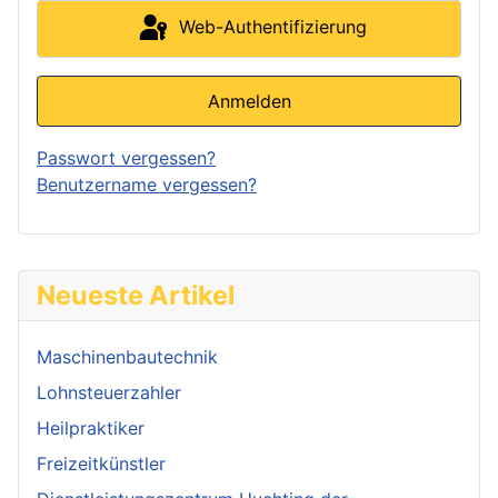
Web-Authentifizierung
Anmelden
Passwort vergessen?
Benutzername vergessen?
Neueste Artikel
Maschinenbautechnik
Lohnsteuerzahler
Heilpraktiker
Freizeitkünstler