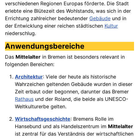
verschiedenen Regionen Europas förderte. Die Stadt
erlebte eine Blütezeit des Wohlstands, was sich in der
Errichtung zahlreicher bedeutender
Gebäude
und in
der Entwicklung einer reichen städtischen
Kultur
niederschlug.
Anwendungsbereiche
Das
Mittelalter
in Bremen ist besonders relevant in
folgenden Bereichen:
Architektur
: Viele der heute als historische
Wahrzeichen geltenden Gebäude wurden in dieser
Zeit erbaut oder begonnen, darunter das Bremer
Rathaus
und der Roland, die beide als UNESCO-
Weltkulturerbe gelten.
Wirtschaftsgeschichte
: Bremens Rolle im
Hansebund und als Handelszentrum im
Mittelalter
ist zentral für das Verständnis der wirtschaftlichen