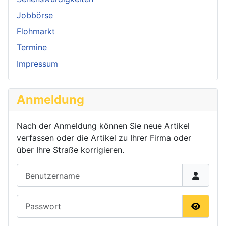
Jobbörse
Flohmarkt
Termine
Impressum
Anmeldung
Nach der Anmeldung können Sie neue Artikel
verfassen oder die Artikel zu Ihrer Firma oder
über Ihre Straße korrigieren.
Benutzername
Passwort
Passwor