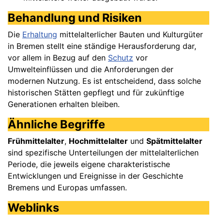
Behandlung und Risiken
Die
Erhaltung
mittelalterlicher Bauten und Kulturgüter
in Bremen stellt eine ständige Herausforderung dar,
vor allem in Bezug auf den
Schutz
vor
Umwelteinflüssen und die Anforderungen der
modernen Nutzung. Es ist entscheidend, dass solche
historischen Stätten gepflegt und für zukünftige
Generationen erhalten bleiben.
Ähnliche Begriffe
Frühmittelalter
,
Hochmittelalter
und
Spätmittelalter
sind spezifische Unterteilungen der mittelalterlichen
Periode, die jeweils eigene charakteristische
Entwicklungen und Ereignisse in der Geschichte
Bremens und Europas umfassen.
Weblinks