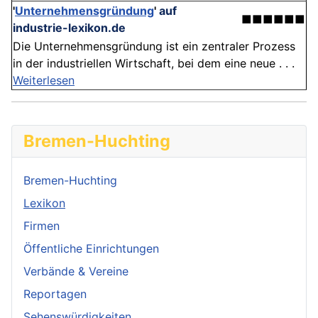
'
Unternehmensgründung
'
auf
■■■■■■
industrie-lexikon.de
Die Unternehmensgründung ist ein zentraler Prozess
in der industriellen Wirtschaft, bei dem eine neue . . .
Weiterlesen
Bremen-Huchting
Bremen-Huchting
Lexikon
Firmen
Öffentliche Einrichtungen
Verbände & Vereine
Reportagen
Sehenswürdigkeiten