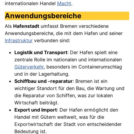
internationalen Handel
Macht
.
Anwendungsbereiche
Als
Hafenstadt
umfasst Bremen verschiedene
Anwendungsbereiche, die mit dem Hafen und seiner
Infrastruktur
verbunden sind:
Logistik und Transport
: Der Hafen spielt eine
zentrale Rolle im nationalen und internationalen
Güterverkehr
, besonders im Containerumschlag
und in der Lagerhaltung.
Schiffbau und -reparatur
: Bremen ist ein
wichtiger Standort für den Bau, die Wartung und
die Reparatur von Schiffen, was zur lokalen
Wirtschaft beiträgt.
Export und Import
: Der Hafen ermöglicht den
Handel mit Gütern weltweit, was für die
Exportwirtschaft der Stadt von entscheidender
Bedeutung ist.