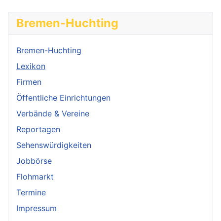
Bremen-Huchting
Bremen-Huchting
Lexikon
Firmen
Öffentliche Einrichtungen
Verbände & Vereine
Reportagen
Sehenswürdigkeiten
Jobbörse
Flohmarkt
Termine
Impressum