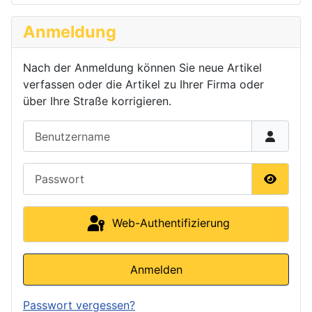
Anmeldung
Nach der Anmeldung können Sie neue Artikel
verfassen oder die Artikel zu Ihrer Firma oder
über Ihre Straße korrigieren.
Benutzername
Passwort
Passwor
Web-Authentifizierung
Anmelden
Passwort vergessen?