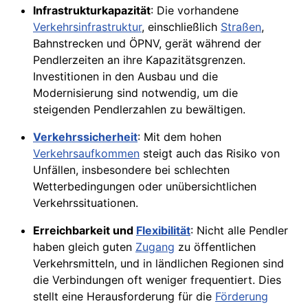
Infrastrukturkapazität
: Die vorhandene
Verkehrsinfrastruktur
, einschließlich
Straßen
,
Bahnstrecken und ÖPNV, gerät während der
Pendlerzeiten an ihre Kapazitätsgrenzen.
Investitionen in den Ausbau und die
Modernisierung sind notwendig, um die
steigenden Pendlerzahlen zu bewältigen.
Verkehrssicherheit
: Mit dem hohen
Verkehrsaufkommen
steigt auch das Risiko von
Unfällen, insbesondere bei schlechten
Wetterbedingungen oder unübersichtlichen
Verkehrssituationen.
Erreichbarkeit und
Flexibilität
: Nicht alle Pendler
haben gleich guten
Zugang
zu öffentlichen
Verkehrsmitteln, und in ländlichen Regionen sind
die Verbindungen oft weniger frequentiert. Dies
stellt eine Herausforderung für die
Förderung