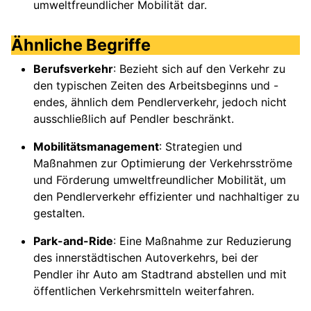
umweltfreundlicher Mobilität dar.
Ähnliche Begriffe
Berufsverkehr
: Bezieht sich auf den Verkehr zu
den typischen Zeiten des Arbeitsbeginns und -
endes, ähnlich dem Pendlerverkehr, jedoch nicht
ausschließlich auf Pendler beschränkt.
Mobilitätsmanagement
: Strategien und
Maßnahmen zur Optimierung der Verkehrsströme
und Förderung umweltfreundlicher Mobilität, um
den Pendlerverkehr effizienter und nachhaltiger zu
gestalten.
Park-and-Ride
: Eine Maßnahme zur Reduzierung
des innerstädtischen Autoverkehrs, bei der
Pendler ihr Auto am Stadtrand abstellen und mit
öffentlichen Verkehrsmitteln weiterfahren.