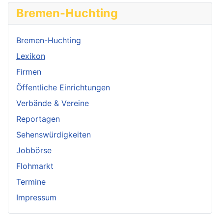
Bremen-Huchting
Bremen-Huchting
Lexikon
Firmen
Öffentliche Einrichtungen
Verbände & Vereine
Reportagen
Sehenswürdigkeiten
Jobbörse
Flohmarkt
Termine
Impressum