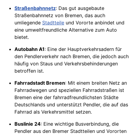
Straßenbahnnetz
: Das gut ausgebaute
Straßenbahnnetz von Bremen, das auch
umliegende
Stadtteile
und Vororte anbindet und
eine umweltfreundliche Alternative zum Auto
bietet.
Autobahn A1
: Eine der Hauptverkehrsadern für
den Pendlerverkehr nach Bremen, die jedoch auch
häufig von Staus und Verkehrsbehinderungen
betroffen ist.
Fahrradstadt Bremen
: Mit einem breiten Netz an
Fahrradwegen und speziellen Fahrradstraßen ist
Bremen eine der fahrradfreundlichsten Städte
Deutschlands und unterstützt Pendler, die auf das
Fahrrad als Verkehrsmittel setzen.
Buslinie 24
: Eine wichtige Busverbindung, die
Pendler aus den Bremer Stadtteilen und Vororten