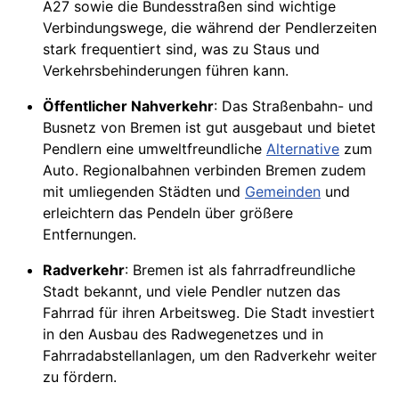
A27 sowie die Bundesstraßen sind wichtige
Verbindungswege, die während der Pendlerzeiten
stark frequentiert sind, was zu Staus und
Verkehrsbehinderungen führen kann.
Öffentlicher Nahverkehr
: Das Straßenbahn- und
Busnetz von Bremen ist gut ausgebaut und bietet
Pendlern eine umweltfreundliche
Alternative
zum
Auto. Regionalbahnen verbinden Bremen zudem
mit umliegenden Städten und
Gemeinden
und
erleichtern das Pendeln über größere
Entfernungen.
Radverkehr
: Bremen ist als fahrradfreundliche
Stadt bekannt, und viele Pendler nutzen das
Fahrrad für ihren Arbeitsweg. Die Stadt investiert
in den Ausbau des Radwegenetzes und in
Fahrradabstellanlagen, um den Radverkehr weiter
zu fördern.