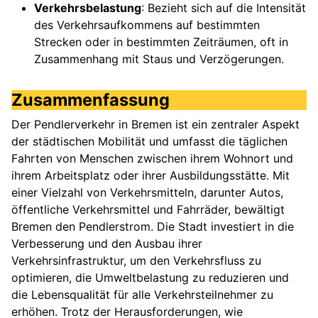
Verkehrsbelastung
: Bezieht sich auf die Intensität
des Verkehrsaufkommens auf bestimmten
Strecken oder in bestimmten Zeiträumen, oft in
Zusammenhang mit Staus und Verzögerungen.
Zusammenfassung
Der Pendlerverkehr in Bremen ist ein zentraler Aspekt
der städtischen Mobilität und umfasst die täglichen
Fahrten von Menschen zwischen ihrem Wohnort und
ihrem Arbeitsplatz oder ihrer Ausbildungsstätte. Mit
einer Vielzahl von Verkehrsmitteln, darunter Autos,
öffentliche Verkehrsmittel und Fahrräder, bewältigt
Bremen den Pendlerstrom. Die Stadt investiert in die
Verbesserung und den Ausbau ihrer
Verkehrsinfrastruktur, um den Verkehrsfluss zu
optimieren, die Umweltbelastung zu reduzieren und
die Lebensqualität für alle Verkehrsteilnehmer zu
erhöhen. Trotz der Herausforderungen, wie