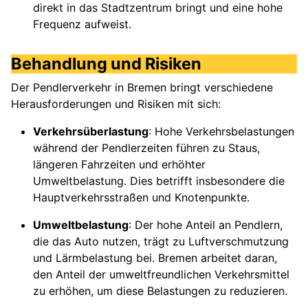
direkt in das Stadtzentrum bringt und eine hohe
Frequenz aufweist.
Behandlung und Risiken
Der Pendlerverkehr in Bremen bringt verschiedene
Herausforderungen und Risiken mit sich:
Verkehrsüberlastung
: Hohe Verkehrsbelastungen
während der Pendlerzeiten führen zu Staus,
längeren Fahrzeiten und erhöhter
Umweltbelastung. Dies betrifft insbesondere die
Hauptverkehrsstraßen und Knotenpunkte.
Umweltbelastung
: Der hohe Anteil an Pendlern,
die das Auto nutzen, trägt zu Luftverschmutzung
und Lärmbelastung bei. Bremen arbeitet daran,
den Anteil der umweltfreundlichen Verkehrsmittel
zu erhöhen, um diese Belastungen zu reduzieren.