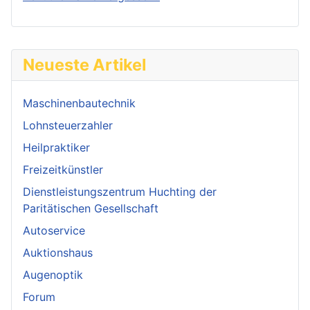
Neueste Artikel
Maschinenbautechnik
Lohnsteuerzahler
Heilpraktiker
Freizeitkünstler
Dienstleistungszentrum Huchting der
Paritätischen Gesellschaft
Autoservice
Auktionshaus
Augenoptik
Forum