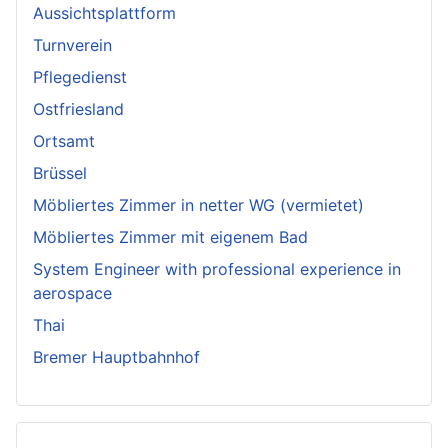
Aussichtsplattform
Turnverein
Pflegedienst
Ostfriesland
Ortsamt
Brüssel
Möbliertes Zimmer in netter WG (vermietet)
Möbliertes Zimmer mit eigenem Bad
System Engineer with professional experience in
aerospace
Thai
Bremer Hauptbahnhof