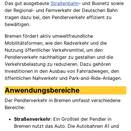
Das gut ausgebaute
Straßenbahn
- und Busnetz sowie
der Regional- und Fernverkehr der Deutschen Bahn
tragen dazu bei, den Pendlerverkehr effizient zu
bewältigen.
Bremen fördert aktiv umweltfreundliche
Mobilitätsformen, wie den Radverkehr und die
Nutzung öffentlicher Verkehrsmittel, um den
Pendlerverkehr nachhaltiger zu gestalten und die
Verkehrsbelastung zu reduzieren. Dazu gehören
Investitionen in den Ausbau von Fahrradwegen, den
öffentlichen Nahverkehr und Park-and-Ride-Anlagen.
Anwendungsbereiche
Der Pendlerverkehr in Bremen umfasst verschiedene
Bereiche:
Straßenverkehr
: Ein Großteil der Pendler in
Bremen nutzt das Auto. Die Autobahnen A1 und