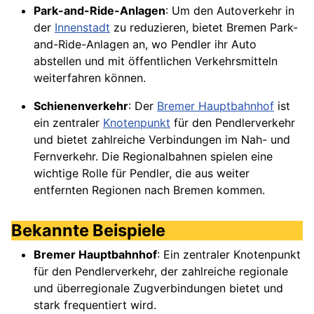
Park-and-Ride-Anlagen
: Um den Autoverkehr in
der
Innenstadt
zu reduzieren, bietet Bremen Park-
and-Ride-Anlagen an, wo Pendler ihr Auto
abstellen und mit öffentlichen Verkehrsmitteln
weiterfahren können.
Schienenverkehr
: Der
Bremer Hauptbahnhof
ist
ein zentraler
Knotenpunkt
für den Pendlerverkehr
und bietet zahlreiche Verbindungen im Nah- und
Fernverkehr. Die Regionalbahnen spielen eine
wichtige Rolle für Pendler, die aus weiter
entfernten Regionen nach Bremen kommen.
Bekannte Beispiele
Bremer Hauptbahnhof
: Ein zentraler Knotenpunkt
für den Pendlerverkehr, der zahlreiche regionale
und überregionale Zugverbindungen bietet und
stark frequentiert wird.