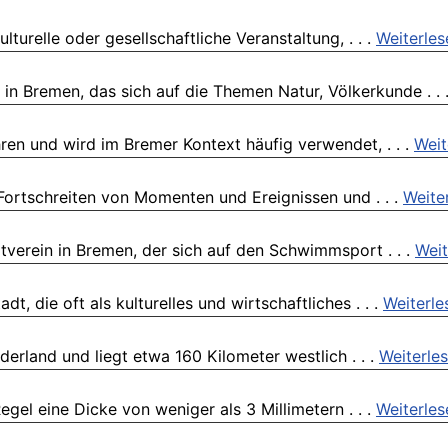
turelle oder gesellschaftliche Veranstaltung, . . .
Weiterles
 Bremen, das sich auf die Themen Natur, Völkerkunde . . 
ren und wird im Bremer Kontext häufig verwendet, . . .
Weit
 Fortschreiten von Momenten und Ereignissen und . . .
Weite
tverein in Bremen, der sich auf den Schwimmsport . . .
Weit
t, die oft als kulturelles und wirtschaftliches . . .
Weiterle
derland und liegt etwa 160 Kilometer westlich . . .
Weiterle
egel eine Dicke von weniger als 3 Millimetern . . .
Weiterles