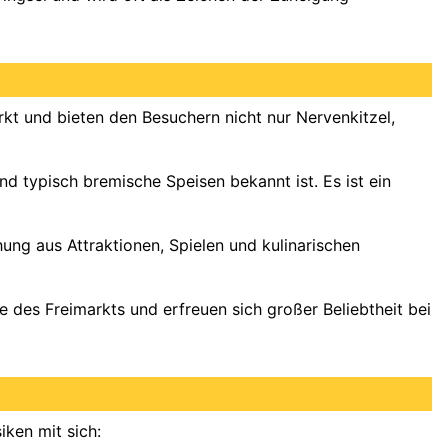
kt und bieten den Besuchern nicht nur Nervenkitzel,
d typisch bremische Speisen bekannt ist. Es ist ein
ung aus Attraktionen, Spielen und kulinarischen
le des Freimarkts und erfreuen sich großer Beliebtheit bei
iken mit sich: