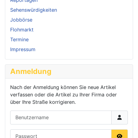
Sehenswürdigkeiten
Jobbörse
Flohmarkt
Termine
Impressum
Anmeldung
Nach der Anmeldung können Sie neue Artikel
verfassen oder die Artikel zu Ihrer Firma oder
über Ihre Straße korrigieren.
Benutzername
Passwort