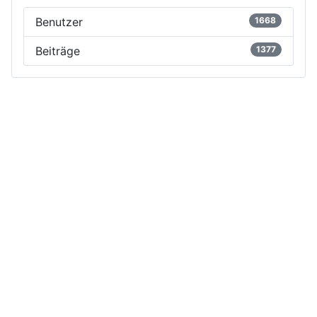
Benutzer
1668
Beiträge
1377