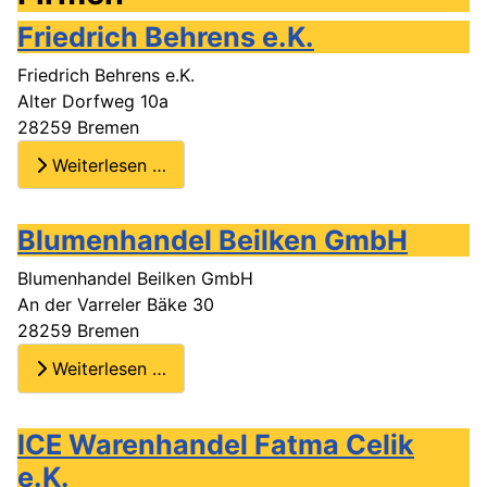
Friedrich Behrens e.K.
Friedrich Behrens e.K.
Alter Dorfweg 10a
28259 Bremen
Weiterlesen …
Blumenhandel Beilken GmbH
Blumenhandel Beilken GmbH
An der Varreler Bäke 30
28259 Bremen
Weiterlesen …
ICE Warenhandel Fatma Celik
e.K.