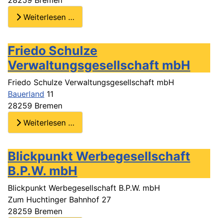
Weiterlesen …
Friedo Schulze
Verwaltungsgesellschaft mbH
Friedo Schulze Verwaltungsgesellschaft mbH
Bauerland
11
28259 Bremen
Weiterlesen …
Blickpunkt Werbegesellschaft
B.P.W. mbH
Blickpunkt Werbegesellschaft B.P.W. mbH
Zum Huchtinger Bahnhof 27
28259 Bremen