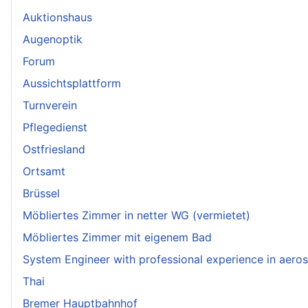
Auktionshaus
Augenoptik
Forum
Aussichtsplattform
Turnverein
Pflegedienst
Ostfriesland
Ortsamt
Brüssel
Möbliertes Zimmer in netter WG (vermietet)
Möbliertes Zimmer mit eigenem Bad
System Engineer with professional experience in aero
Thai
Bremer Hauptbahnhof