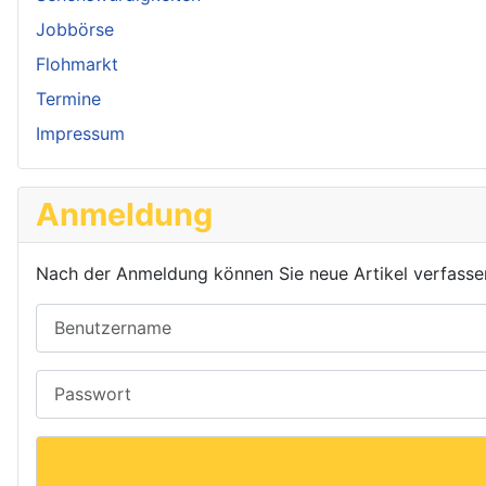
Jobbörse
Flohmarkt
Termine
Impressum
Anmeldung
Nach der Anmeldung können Sie neue Artikel verfassen o
Benutzername
Passwort