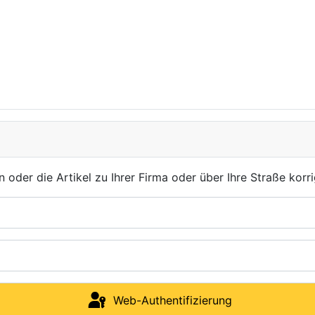
der die Artikel zu Ihrer Firma oder über Ihre Straße korri
Web-Authentifizierung