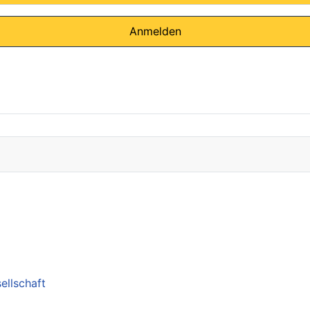
Anmelden
ellschaft