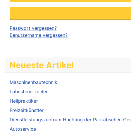
Passwort vergessen?
Benutzername vergessen?
Neueste Artikel
Maschinenbautechnik
Lohnsteuerzahler
Heilpraktiker
Freizeitkünstler
Dienstleistungszentrum Huchting der Paritätischen Ges
Autoservice