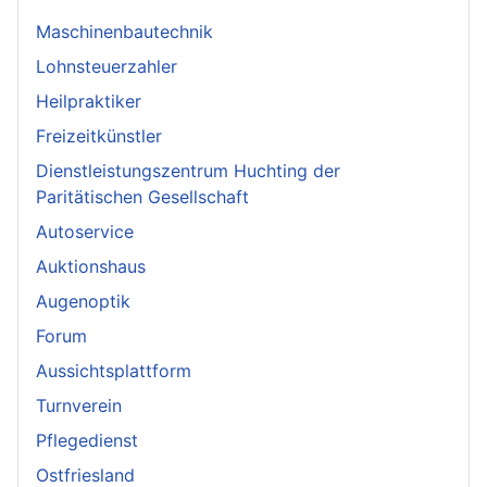
Maschinenbautechnik
Lohnsteuerzahler
Heilpraktiker
Freizeitkünstler
Dienstleistungszentrum Huchting der
Paritätischen Gesellschaft
Autoservice
Auktionshaus
Augenoptik
Forum
Aussichtsplattform
Turnverein
Pflegedienst
Ostfriesland