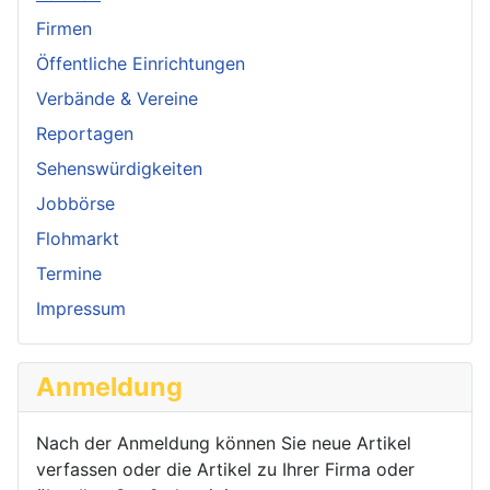
Firmen
Öffentliche Einrichtungen
Verbände & Vereine
Reportagen
Sehenswürdigkeiten
Jobbörse
Flohmarkt
Termine
Impressum
Anmeldung
Nach der Anmeldung können Sie neue Artikel
verfassen oder die Artikel zu Ihrer Firma oder