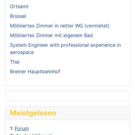
Ortsamt
Brüssel
Möbliertes Zimmer in netter WG (vermietet)
Möbliertes Zimmer mit eigenem Bad
System Engineer with professional experience in
aerospace
Thai
Bremer Hauptbahnhof
Meistgelesen
1:
Forum