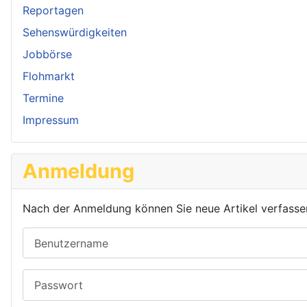
Reportagen
Sehenswürdigkeiten
Jobbörse
Flohmarkt
Termine
Impressum
Anmeldung
Nach der Anmeldung können Sie neue Artikel verfassen o
Benutzername
Passwort