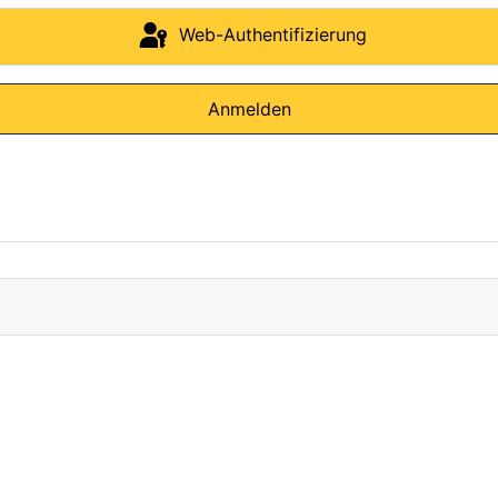
Web-Authentifizierung
Anmelden