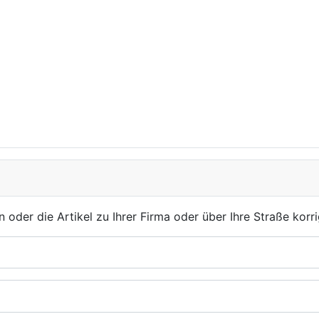
der die Artikel zu Ihrer Firma oder über Ihre Straße korri