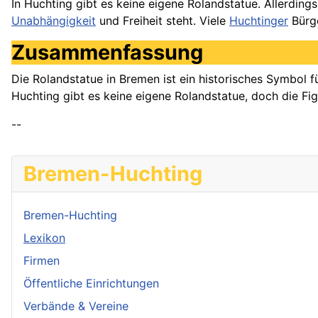
In Huchting gibt es keine eigene Rolandstatue. Allerdin
Unabhängigkeit
und Freiheit steht. Viele
Huchtinger
Bürge
Zusammenfassung
Die Rolandstatue in Bremen ist ein historisches Symbol 
Huchting gibt es keine eigene Rolandstatue, doch die Fi
--
Bremen-Huchting
Bremen-Huchting
Lexikon
Firmen
Öffentliche Einrichtungen
Verbände & Vereine