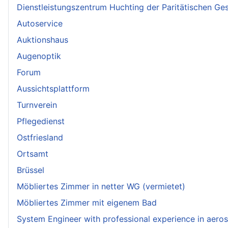
Dienstleistungszentrum Huchting der Paritätischen Ges
Autoservice
Auktionshaus
Augenoptik
Forum
Aussichtsplattform
Turnverein
Pflegedienst
Ostfriesland
Ortsamt
Brüssel
Möbliertes Zimmer in netter WG (vermietet)
Möbliertes Zimmer mit eigenem Bad
System Engineer with professional experience in aero