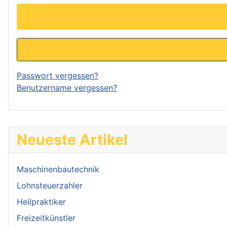
Passwort vergessen?
Benutzername vergessen?
Neueste Artikel
Maschinenbautechnik
Lohnsteuerzahler
Heilpraktiker
Freizeitkünstler