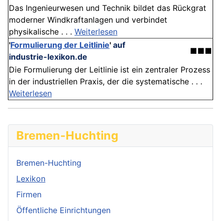
Das Ingenieurwesen und Technik bildet das Rückgrat
moderner Windkraftanlagen und verbindet
physikalische . . .
Weiterlesen
'
Formulierung der Leitlinie
'
auf
■■■
industrie-lexikon.de
Die Formulierung der Leitlinie ist ein zentraler Prozess
in der industriellen Praxis, der die systematische . . .
Weiterlesen
Bremen-Huchting
Bremen-Huchting
Lexikon
Firmen
Öffentliche Einrichtungen