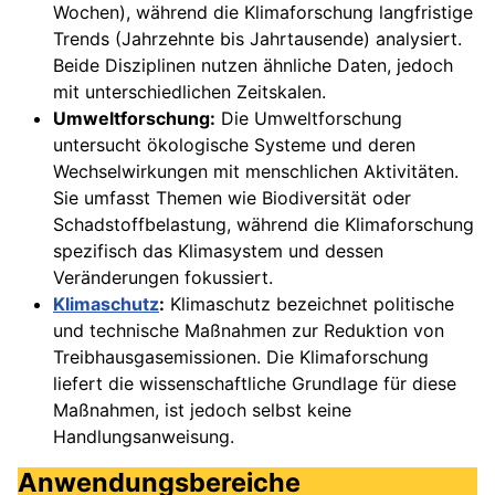
Wochen), während die Klimaforschung langfristige
Trends (Jahrzehnte bis Jahrtausende) analysiert.
Beide Disziplinen nutzen ähnliche Daten, jedoch
mit unterschiedlichen Zeitskalen.
Umweltforschung:
Die Umweltforschung
untersucht ökologische Systeme und deren
Wechselwirkungen mit menschlichen Aktivitäten.
Sie umfasst Themen wie Biodiversität oder
Schadstoffbelastung, während die Klimaforschung
spezifisch das Klimasystem und dessen
Veränderungen fokussiert.
Klimaschutz
:
Klimaschutz bezeichnet politische
und technische Maßnahmen zur Reduktion von
Treibhausgasemissionen. Die Klimaforschung
liefert die wissenschaftliche Grundlage für diese
Maßnahmen, ist jedoch selbst keine
Handlungsanweisung.
Anwendungsbereiche