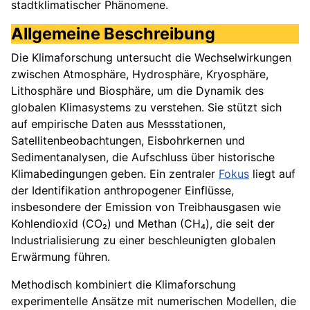
stadtklimatischer Phänomene.
Allgemeine Beschreibung
Die Klimaforschung untersucht die Wechselwirkungen
zwischen Atmosphäre, Hydrosphäre, Kryosphäre,
Lithosphäre und Biosphäre, um die Dynamik des
globalen Klimasystems zu verstehen. Sie stützt sich
auf empirische Daten aus Messstationen,
Satellitenbeobachtungen, Eisbohrkernen und
Sedimentanalysen, die Aufschluss über historische
Klimabedingungen geben. Ein zentraler
Fokus
liegt auf
der Identifikation anthropogener Einflüsse,
insbesondere der Emission von Treibhausgasen wie
Kohlendioxid (CO₂) und Methan (CH₄), die seit der
Industrialisierung zu einer beschleunigten globalen
Erwärmung führen.
Methodisch kombiniert die Klimaforschung
experimentelle Ansätze mit numerischen Modellen, die