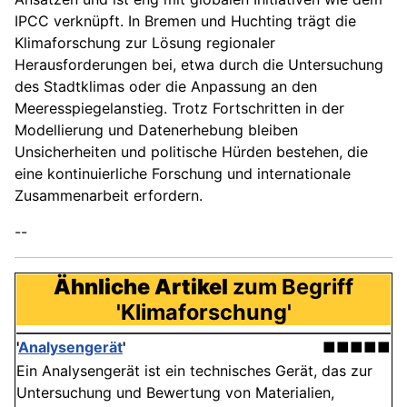
IPCC verknüpft. In Bremen und Huchting trägt die
Klimaforschung zur Lösung regionaler
Herausforderungen bei, etwa durch die Untersuchung
des Stadtklimas oder die Anpassung an den
Meeresspiegelanstieg. Trotz Fortschritten in der
Modellierung und Datenerhebung bleiben
Unsicherheiten und politische Hürden bestehen, die
eine kontinuierliche Forschung und internationale
Zusammenarbeit erfordern.
--
Ähnliche Artikel
zum Begriff
'Klimaforschung'
'
Analysengerät
'
■■■■■
Ein Analysengerät ist ein technisches Gerät, das zur
Untersuchung und Bewertung von Materialien,