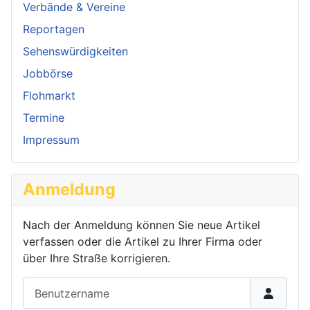
Verbände & Vereine
Reportagen
Sehenswürdigkeiten
Jobbörse
Flohmarkt
Termine
Impressum
Anmeldung
Nach der Anmeldung können Sie neue Artikel
verfassen oder die Artikel zu Ihrer Firma oder
über Ihre Straße korrigieren.
Benutzername