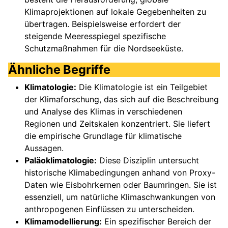
Klimaprojektionen auf lokale Gegebenheiten zu
übertragen. Beispielsweise erfordert der
steigende Meeresspiegel spezifische
Schutzmaßnahmen für die Nordseeküste.
Ähnliche Begriffe
Klimatologie:
Die Klimatologie ist ein Teilgebiet
der Klimaforschung, das sich auf die Beschreibung
und Analyse des Klimas in verschiedenen
Regionen und Zeitskalen konzentriert. Sie liefert
die empirische Grundlage für klimatische
Aussagen.
Paläoklimatologie:
Diese Disziplin untersucht
historische Klimabedingungen anhand von Proxy-
Daten wie Eisbohrkernen oder Baumringen. Sie ist
essenziell, um natürliche Klimaschwankungen von
anthropogenen Einflüssen zu unterscheiden.
Klimamodellierung:
Ein spezifischer Bereich der