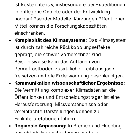
ist kostenintensiv, insbesondere bei Expeditionen
in entlegene Gebiete oder der Entwicklung
hochauflösender Modelle. Kürzungen öffentlicher
Mittel können die Forschungskapazitäten
einschränken.
Komplexität des Klimasystems:
Das Klimasystem
ist durch zahlreiche Rückkopplungseffekte
geprägt, die schwer vorhersehbar sind.
Beispielsweise kann das Auftauen von
Permafrostböden zusätzliche Treibhausgase
freisetzen und die Erderwärmung beschleunigen.
Kommunikation wissenschaftlicher Ergebnisse:
Die Vermittlung komplexer Klimadaten an die
Öffentlichkeit und Entscheidungsträger ist eine
Herausforderung. Missverständnisse oder
vereinfachte Darstellungen können zu
Fehlinterpretationen führen.
Regionale Anpassung:
In Bremen und Huchting
besteht die Herausforderung, globale