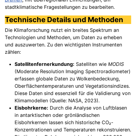
stadtklimatische Fragestellungen zu bearbeiten.
Technische Details und Methoden
Die Klimaforschung nutzt ein breites Spektrum an
Technologien und Methoden, um Daten zu erheben
und auszuwerten. Zu den wichtigsten Instrumenten
zählen:
Satellitenfernerkundung:
Satelliten wie
MODIS
(Moderate Resolution Imaging Spectroradiometer)
erfassen globale Daten zu Wolkenbedeckung,
Oberflächentemperaturen und Vegetationsindizes.
Diese Daten sind essenziell für die Validierung von
Klimamodellen (Quelle: NASA, 2023).
Eisbohrkerne:
Durch die Analyse von Luftblasen
in antarktischen oder grönländischen
Eisbohrkernen lassen sich historische CO₂-
Konzentrationen und Temperaturen rekonstruieren.