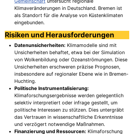
Gemeinschaft
untersucht regionale
Klimaveränderungen in Deutschland. Bremen ist
als Standort für die Analyse von Küstenklimaten
eingebunden.
Risiken und Herausforderungen
Datenunsicherheiten:
Klimamodelle sind mit
Unsicherheiten behaftet, etwa bei der Simulation
von Wolkenbildung oder Ozeanströmungen. Diese
Unsicherheiten erschweren präzise Prognosen,
insbesondere auf regionaler Ebene wie in Bremen-
Huchting.
Politische Instrumentalisierung:
Klimaforschungsergebnisse werden gelegentlich
selektiv interpretiert oder infrage gestellt, um
politische Interessen zu stützen. Dies untergräbt
das Vertrauen in wissenschaftliche Erkenntnisse
und verzögert notwendige Maßnahmen.
Finanzierung und Ressourcen:
Klimaforschung