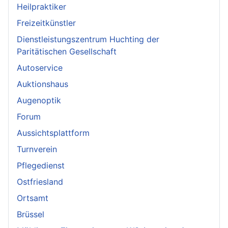
Heilpraktiker
Freizeitkünstler
Dienstleistungszentrum Huchting der
Paritätischen Gesellschaft
Autoservice
Auktionshaus
Augenoptik
Forum
Aussichtsplattform
Turnverein
Pflegedienst
Ostfriesland
Ortsamt
Brüssel