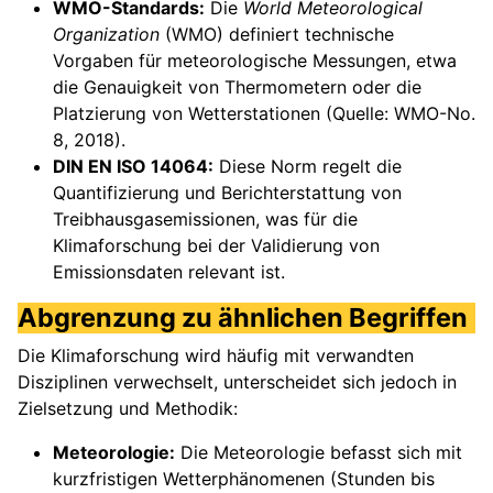
WMO-Standards:
Die
World Meteorological
Organization
(WMO) definiert technische
Vorgaben für meteorologische Messungen, etwa
die Genauigkeit von Thermometern oder die
Platzierung von Wetterstationen (Quelle: WMO-No.
8, 2018).
DIN EN ISO 14064:
Diese Norm regelt die
Quantifizierung und Berichterstattung von
Treibhausgasemissionen, was für die
Klimaforschung bei der Validierung von
Emissionsdaten relevant ist.
Abgrenzung zu ähnlichen Begriffen
Die Klimaforschung wird häufig mit verwandten
Disziplinen verwechselt, unterscheidet sich jedoch in
Zielsetzung und Methodik:
Meteorologie:
Die Meteorologie befasst sich mit
kurzfristigen Wetterphänomenen (Stunden bis