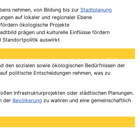
lebens nehmen, von Bildung bis zur
Stadtplanung
idungen auf lokaler und regionaler Ebene
 fördern ökologische Projekte
tadtbild prägen und kulturelle Einflüsse fördern
 Standortpolitik auswirkt
und den sozialen sowie ökologischen Bedürfnissen der
 auf politische Entscheidungen nehmen, was zu
roßen Infrastrukturprojekten oder städtischen Planungen.
en der
Bevölkerung
zu wahren und eine gemeinschaftlich