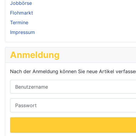
Jobbörse
Flohmarkt
Termine
Impressum
Anmeldung
Nach der Anmeldung können Sie neue Artikel verfassen o
Benutzername
Passwort