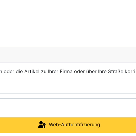
der die Artikel zu Ihrer Firma oder über Ihre Straße korri
Web-Authentifizierung