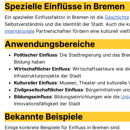
Spezielle Einflüsse in Bremen
Ein spezieller Einflussfaktor in Bremen ist die
Geschichte
Selbstverständnis und die Identität der Stadt. Auch die 
internationale
Partnerschaften fördern eine kulturell viel
Anwendungsbereiche
Politischer Einfluss
: Die Stadtregierung und das Bre
Bildung haben
Wirtschaftlicher Einfluss
: Wirtschaftsakteure wie d
Infrastrukturprojekte der Stadt
Kultureller Einfluss
: Museen, Theater und kulturelle
Zivilgesellschaftlicher Einfluss
: Bürgerinitiativen 
Bildungseinfluss
: Bildungseinrichtungen wie die
Uni
Innovationsfähigkeit der Stadt
Bekannte Beispiele
Einige konkrete Beispiele für Einfluss in Bremen sind: