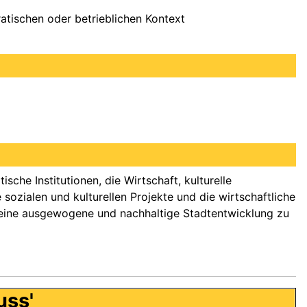
atischen oder betrieblichen Kontext
sche Institutionen, die Wirtschaft, kulturelle
 sozialen und kulturellen Projekte und die wirtschaftliche
um eine ausgewogene und nachhaltige Stadtentwicklung zu
uss'