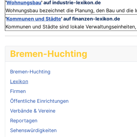
'
Wohnungsbau
'
auf industrie-lexikon.de
Wohnungsbau bezeichnet die Planung, den Bau und die I
'
Kommunen und Städte
'
auf finanzen-lexikon.de
Kommunen und Städte sind lokale Verwaltungseinheiten, di
Bremen-Huchting
Bremen-Huchting
Lexikon
Firmen
Öffentliche Einrichtungen
Verbände & Vereine
Reportagen
Sehenswürdigkeiten