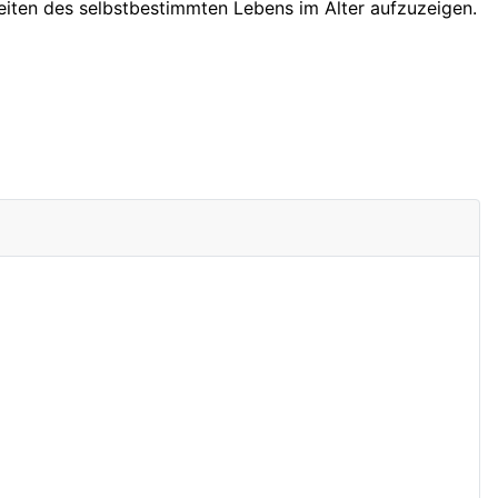
eiten des selbstbestimmten Lebens im Alter aufzuzeigen.