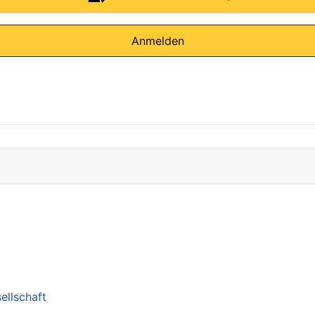
Anmelden
ellschaft