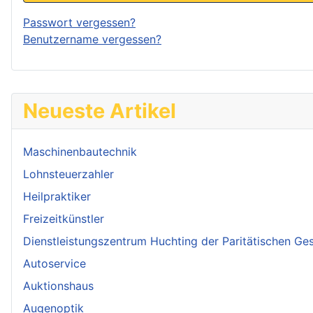
Passwort vergessen?
Benutzername vergessen?
Neueste Artikel
Maschinenbautechnik
Lohnsteuerzahler
Heilpraktiker
Freizeitkünstler
Dienstleistungszentrum Huchting der Paritätischen Ges
Autoservice
Auktionshaus
Augenoptik