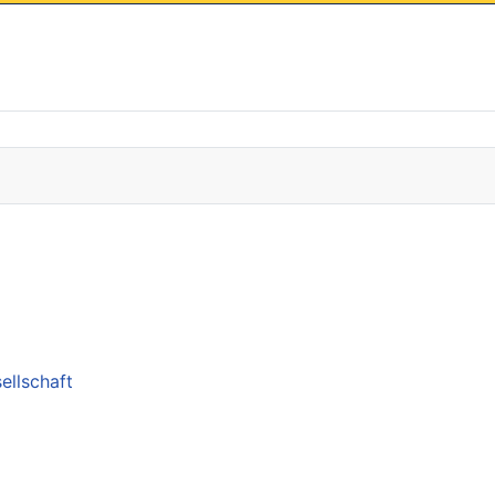
ellschaft