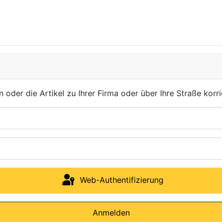
der die Artikel zu Ihrer Firma oder über Ihre Straße korri
Web-Authentifizierung
Anmelden