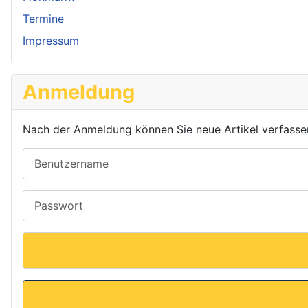
Termine
Impressum
Anmeldung
Nach der Anmeldung können Sie neue Artikel verfassen o
Benutzername
Passwort