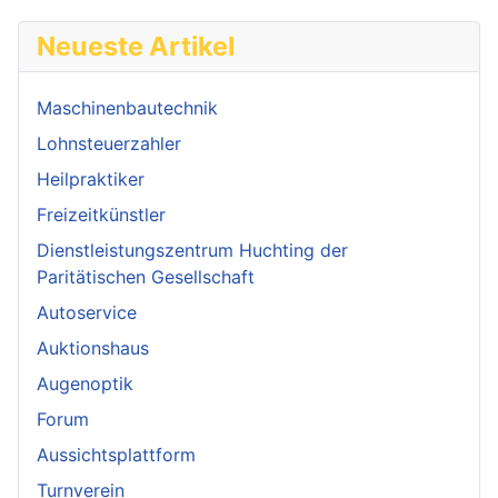
Neueste Artikel
Maschinenbautechnik
Lohnsteuerzahler
Heilpraktiker
Freizeitkünstler
Dienstleistungszentrum Huchting der
Paritätischen Gesellschaft
Autoservice
Auktionshaus
Augenoptik
Forum
Aussichtsplattform
Turnverein