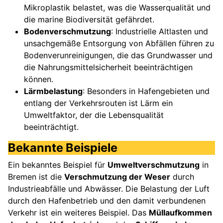
Mikroplastik belastet, was die Wasserqualität und
die marine Biodiversität gefährdet.
Bodenverschmutzung
: Industrielle Altlasten und
unsachgemäße Entsorgung von Abfällen führen zu
Bodenverunreinigungen, die das Grundwasser und
die Nahrungsmittelsicherheit beeinträchtigen
können.
Lärmbelastung
: Besonders in Hafengebieten und
entlang der Verkehrsrouten ist Lärm ein
Umweltfaktor, der die Lebensqualität
beeinträchtigt.
Bekannte Beispiele
Ein bekanntes Beispiel für
Umweltverschmutzung
in
Bremen ist die
Verschmutzung der Weser
durch
Industrieabfälle und Abwässer. Die Belastung der Luft
durch den Hafenbetrieb und den damit verbundenen
Verkehr ist ein weiteres Beispiel. Das
Müllaufkommen