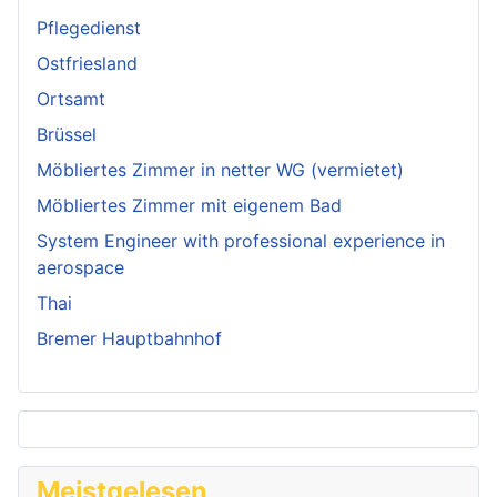
Pflegedienst
Ostfriesland
Ortsamt
Brüssel
Möbliertes Zimmer in netter WG (vermietet)
Möbliertes Zimmer mit eigenem Bad
System Engineer with professional experience in
aerospace
Thai
Bremer Hauptbahnhof
Meistgelesen