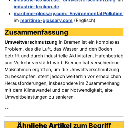
industrie-lexikon.de
maritime-glossary.com: 'Environmental Pollution'
im
maritime-glossary.com
(Englisch)
Zusammenfassung
Umweltverschmutzung
in Bremen ist ein komplexes
Problem, das die Luft, das Wasser und den Boden
betrifft und durch industrielle Aktivitäten, Hafenbetrieb
und Verkehr verstärkt wird. Bremen hat verschiedene
Maßnahmen ergriffen, um die Umweltverschmutzung
zu bekämpfen, steht jedoch weiterhin vor erheblichen
Herausforderungen, insbesondere im Zusammenhang
mit dem Klimawandel und der Notwendigkeit, alte
Umweltbelastungen zu sanieren.
--
Ähnliche Artikel
zum Begriff