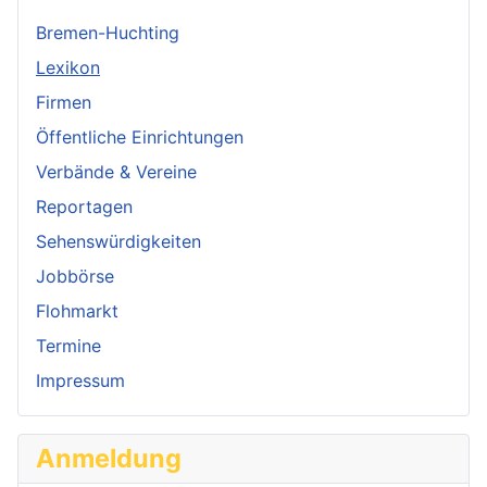
Bremen-Huchting
Lexikon
Firmen
Öffentliche Einrichtungen
Verbände & Vereine
Reportagen
Sehenswürdigkeiten
Jobbörse
Flohmarkt
Termine
Impressum
Anmeldung