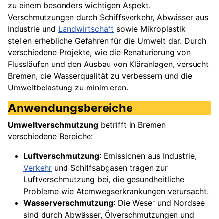
zu einem besonders wichtigen Aspekt.
Verschmutzungen durch Schiffsverkehr, Abwässer aus
Industrie und
Landwirtschaft
sowie Mikroplastik
stellen erhebliche Gefahren für die Umwelt dar. Durch
verschiedene Projekte, wie die Renaturierung von
Flussläufen und den Ausbau von Kläranlagen, versucht
Bremen, die Wasserqualität zu verbessern und die
Umweltbelastung zu minimieren.
Anwendungsbereiche
Umweltverschmutzung
betrifft in Bremen
verschiedene Bereiche:
Luftverschmutzung
: Emissionen aus Industrie,
Verkehr
und Schiffsabgasen tragen zur
Luftverschmutzung bei, die gesundheitliche
Probleme wie Atemwegserkrankungen verursacht.
Wasserverschmutzung
: Die Weser und Nordsee
sind durch Abwässer, Ölverschmutzungen und