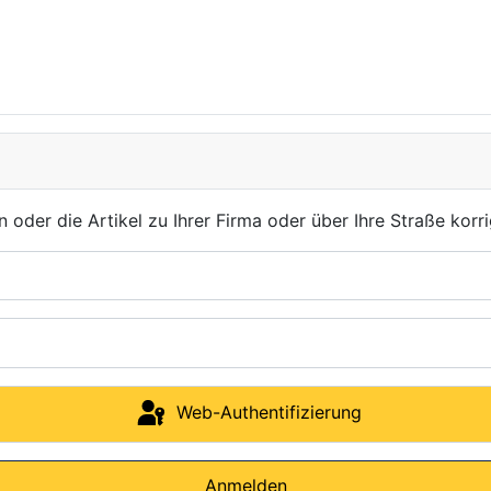
der die Artikel zu Ihrer Firma oder über Ihre Straße korri
Web-Authentifizierung
Anmelden