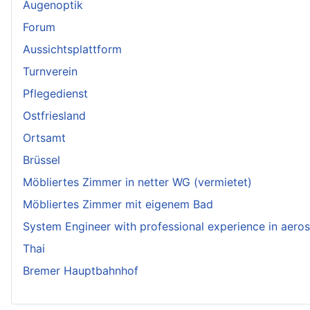
Augenoptik
Forum
Aussichtsplattform
Turnverein
Pflegedienst
Ostfriesland
Ortsamt
Brüssel
Möbliertes Zimmer in netter WG (vermietet)
Möbliertes Zimmer mit eigenem Bad
System Engineer with professional experience in aero
Thai
Bremer Hauptbahnhof