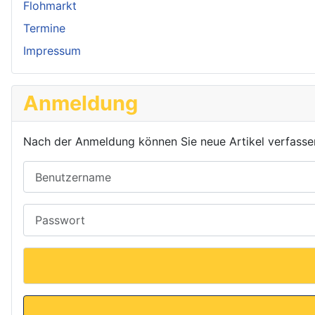
Flohmarkt
Termine
Impressum
Anmeldung
Nach der Anmeldung können Sie neue Artikel verfassen o
Benutzername
Passwort