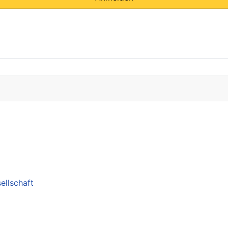
ellschaft