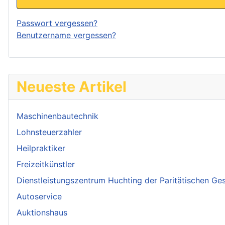
Passwort vergessen?
Benutzername vergessen?
Neueste Artikel
Maschinenbautechnik
Lohnsteuerzahler
Heilpraktiker
Freizeitkünstler
Dienstleistungszentrum Huchting der Paritätischen Ges
Autoservice
Auktionshaus