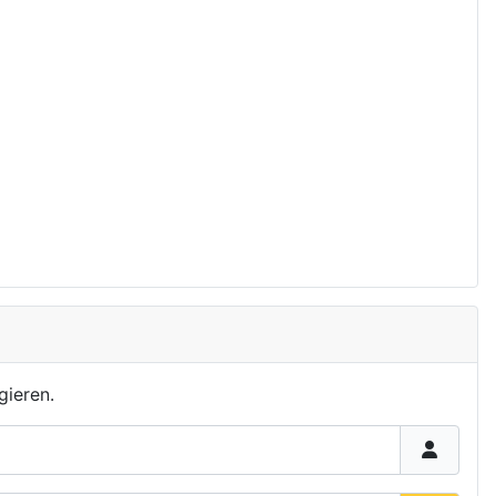
gieren.