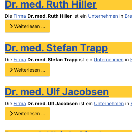
Dr. med. Ruth Hiller
Die
Firma
Dr. med. Ruth Hiller
ist ein
Unternehmen
in
Br
Weiterlesen …
Dr. med. Stefan Trapp
Die
Firma
Dr. med. Stefan Trapp
ist ein
Unternehmen
in
Weiterlesen …
Dr. med. Ulf Jacobsen
Die
Firma
Dr. med. Ulf Jacobsen
ist ein
Unternehmen
in
Weiterlesen …