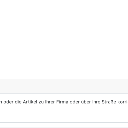
der die Artikel zu Ihrer Firma oder über Ihre Straße korri