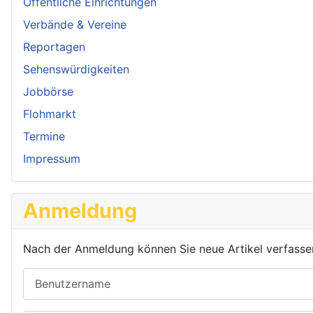
Öffentliche Einrichtungen
Verbände & Vereine
Reportagen
Sehenswürdigkeiten
Jobbörse
Flohmarkt
Termine
Impressum
Anmeldung
Nach der Anmeldung können Sie neue Artikel verfassen o
Benutzername