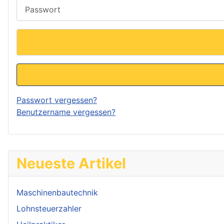
Passwort
Passwort vergessen?
Benutzername vergessen?
Neueste Artikel
Maschinenbautechnik
Lohnsteuerzahler