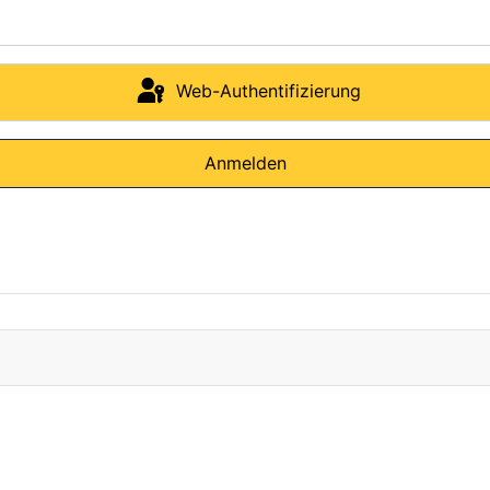
Web-Authentifizierung
Anmelden