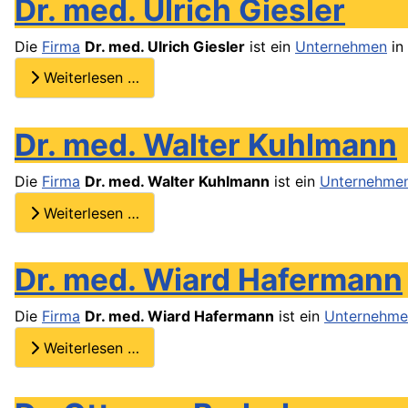
Dr. med. Ulrich Giesler
Die
Firma
Dr. med. Ulrich Giesler
ist ein
Unternehmen
in
Weiterlesen …
Dr. med. Walter Kuhlmann
Die
Firma
Dr. med. Walter Kuhlmann
ist ein
Unternehme
Weiterlesen …
Dr. med. Wiard Hafermann
Die
Firma
Dr. med. Wiard Hafermann
ist ein
Unternehme
Weiterlesen …