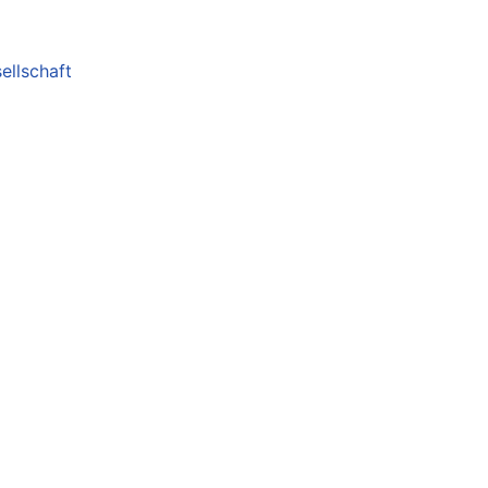
ellschaft