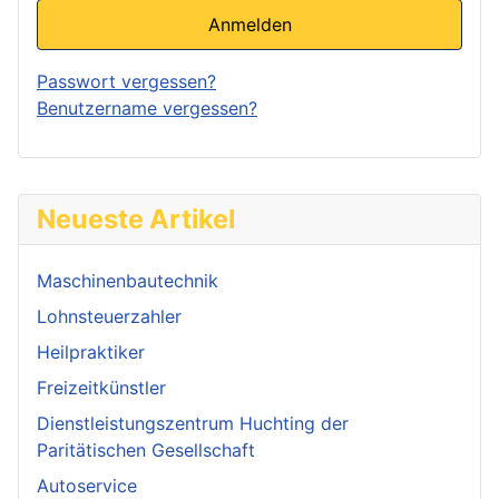
Anmelden
Passwort vergessen?
Benutzername vergessen?
Neueste Artikel
Maschinenbautechnik
Lohnsteuerzahler
Heilpraktiker
Freizeitkünstler
Dienstleistungszentrum Huchting der
Paritätischen Gesellschaft
Autoservice