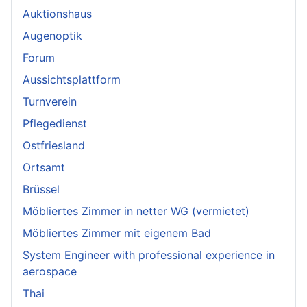
Auktionshaus
Augenoptik
Forum
Aussichtsplattform
Turnverein
Pflegedienst
Ostfriesland
Ortsamt
Brüssel
Möbliertes Zimmer in netter WG (vermietet)
Möbliertes Zimmer mit eigenem Bad
System Engineer with professional experience in
aerospace
Thai