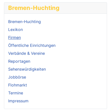
Bremen-Huchting
Bremen-Huchting
Lexikon
Firmen
Öffentliche Einrichtungen
Verbände & Vereine
Reportagen
Sehenswürdigkeiten
Jobbörse
Flohmarkt
Termine
Impressum