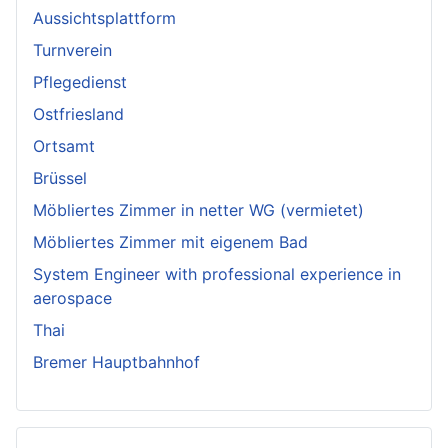
Aussichtsplattform
Turnverein
Pflegedienst
Ostfriesland
Ortsamt
Brüssel
Möbliertes Zimmer in netter WG (vermietet)
Möbliertes Zimmer mit eigenem Bad
System Engineer with professional experience in
aerospace
Thai
Bremer Hauptbahnhof