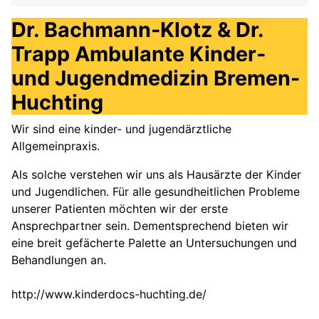
Dr. Bachmann-Klotz & Dr.
Trapp Ambulante Kinder-
und Jugendmedizin Bremen-
Huchting
Wir sind eine kinder- und jugendärztliche
Allgemeinpraxis.
Als solche verstehen wir uns als Hausärzte der Kinder
und Jugendlichen. Für alle gesundheitlichen Probleme
unserer Patienten möchten wir der erste
Ansprechpartner sein. Dementsprechend bieten wir
eine breit gefächerte Palette an Untersuchungen und
Behandlungen an.
http://www.kinderdocs-huchting.de/