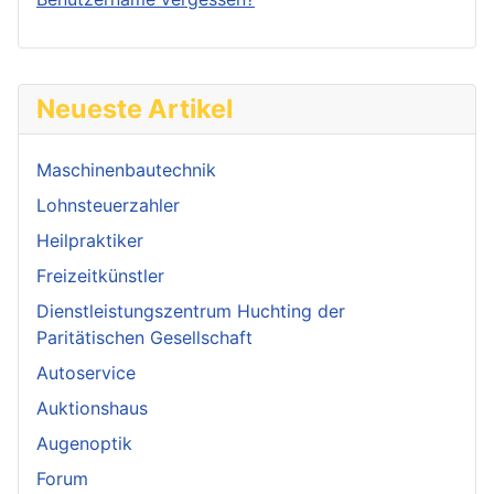
Neueste Artikel
Maschinenbautechnik
Lohnsteuerzahler
Heilpraktiker
Freizeitkünstler
Dienstleistungszentrum Huchting der
Paritätischen Gesellschaft
Autoservice
Auktionshaus
Augenoptik
Forum